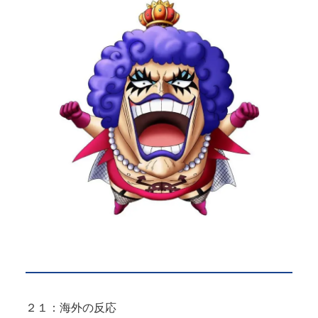
２１：海外の反応