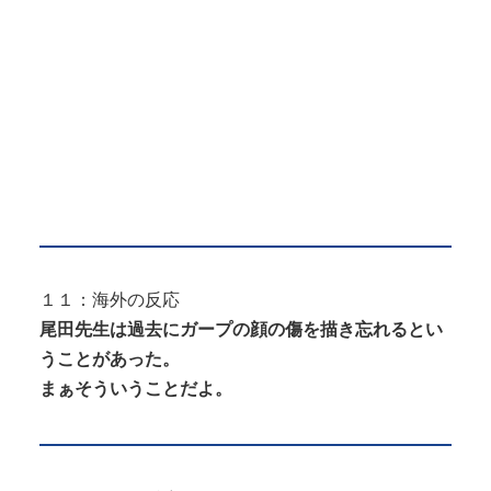
１１：海外の反応
尾田先生は過去にガープの顔の傷を描き忘れるとい
うことがあった。
まぁそういうことだよ。