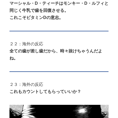
マーシャル・D・ティーチはモンキー・D・ルフィと
同じく牛乳で歯を回復させる。
これこそビタミンDの意志。
２２：海外の反応
全ての歯が差し歯だから、時々抜けちゃうんだよ
ね。
２３：海外の反応
これもカウントしてもらっていいか？