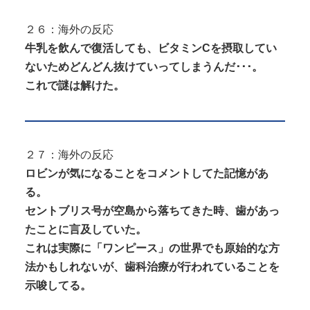
２６：海外の反応
牛乳を飲んで復活しても、ビタミンCを摂取してい
ないためどんどん抜けていってしまうんだ･･･。
これで謎は解けた。
２７：海外の反応
ロビンが気になることをコメントしてた記憶があ
る。
セントブリス号が空島から落ちてきた時、歯があっ
たことに言及していた。
これは実際に「ワンピース」の世界でも原始的な方
法かもしれないが、歯科治療が行われていることを
示唆してる。