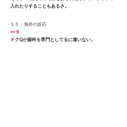
入れたりすることもあるさ。
１０：海外の反応
>>９
ドクQが歯科を専門としてるに違いない。