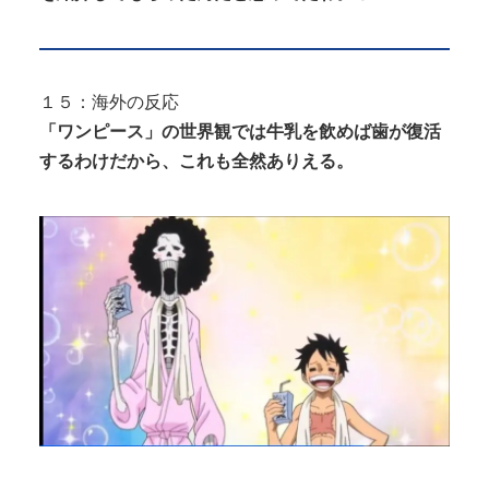
１５：海外の反応
「ワンピース」の世界観では牛乳を飲めば歯が復活
するわけだから、これも全然ありえる。