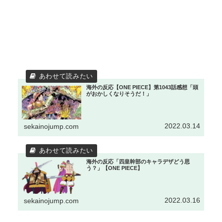
海外の反応【ONE PIECE】第1043話感想「頭
がおかしくなりそうだ！」
2022.03.14
sekainojump.com
海外の反応「四皇幹部のキャラデザどう思
う？」【ONE PIECE】
2022.03.16
sekainojump.com