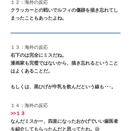
１２：海外の反応
クラッカーとの戦いでルフィの傷跡を描き忘れてし
まったこともあったよね。
１３：海外の反応
右下のは完全にミスだね。
漫画家も完璧ではないから、描き忘れるということ
はよくあることだ。
もしくは、黒ひげが牛乳を飲んだという線も･･･。
１４：海外の反応
>>１３
なんだミスかー、四皇になったおかげでいい歯医者
を紹介してもらったんだと思ってたわ。
😅