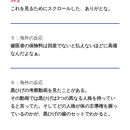
>>３
これを見るためにスクロールした、ありがとな。
５：海外の反応
歯医者の保険料は四皇でないと払えないほどに高価
なんだよなぁ。
６：海外の反応
黒ひげの考察動画を見たことがある。
その動画では黒ひげは3つの異なる人格を持ってい
ると言ってた。そしてどの人格が体の主導権を握っ
ているのかが、黒ひげの歯のセットでわかると。