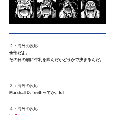
２：海外の反応
全部だよ。
その日の朝に牛乳を飲んだかどうかで決まるんだ。
３：海外の反応
Marshall D. Teethってか。lol
４：海外の反応