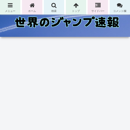
コンテンツへスキップ
メニュー
ホーム
検索
トップ
サイドバー
コメント欄