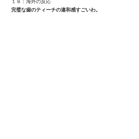
１８：海外の反応
完璧な歯のティーチの違和感すごいわ。