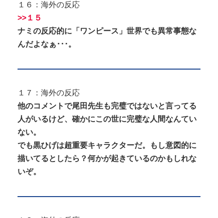
１６：海外の反応
>>１５
ナミの反応的に「ワンピース」世界でも異常事態な
んだよなぁ･･･。
１７：海外の反応
他のコメントで尾田先生も完璧ではないと言ってる
人がいるけど、確かにこの世に完璧な人間なんてい
ない。
でも黒ひげは超重要キャラクターだ。もし意図的に
描いてるとしたら？何かが起きているのかもしれな
いぞ。