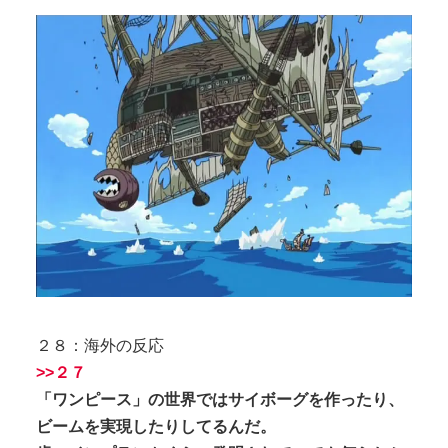
２８：海外の反応
>>２７
「ワンピース」の世界ではサイボーグを作ったり、
ビームを実現したりしてるんだ。