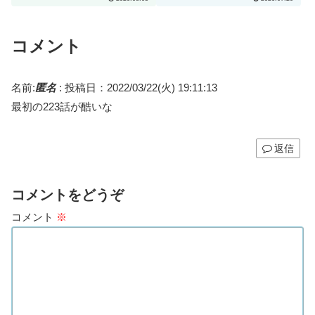
す」
コメント
名前:
匿名
:
投稿日：2022/03/22(火) 19:11:13
最初の223話が酷いな
返信
コメントをどうぞ
コメント
※