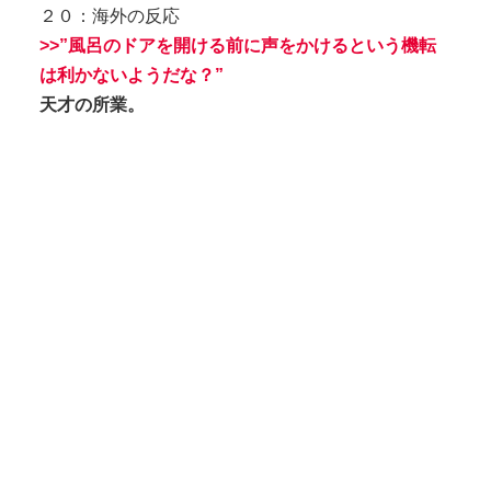
２０：海外の反応
>>”
風呂のドアを開ける前に声をかけるという機転
は利かないようだな？”
天才の所業。