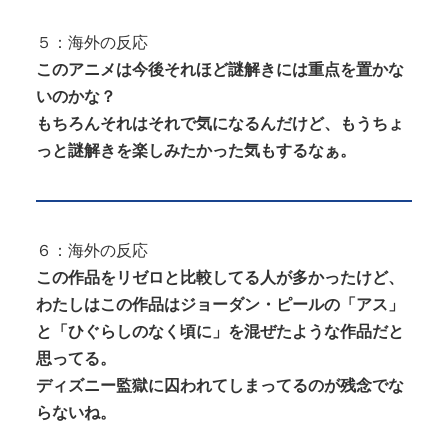
５：海外の反応
このアニメは今後それほど謎解きには重点を置かな
いのかな？
もちろんそれはそれで気になるんだけど、もうちょ
っと謎解きを楽しみたかった気もするなぁ。
６：海外の反応
この作品をリゼロと比較してる人が多かったけど、
わたしはこの作品はジョーダン・ピールの「アス」
と「ひぐらしのなく頃に」を混ぜたような作品だと
思ってる。
ディズニー監獄に囚われてしまってるのが残念でな
らないね。