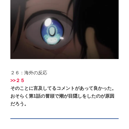
２６：海外の反応
>>２５
そのことに言及してるコメントがあって良かった。
おそらく第1話の冒頭で潮が目隠しをしたのが原因
だろう。