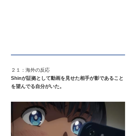
２１：海外の反応
Shinが証拠として動画を見せた相手が影であること
を望んでる自分がいた。