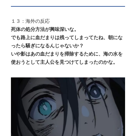
１３：海外の反応
死体の処分方法が興味深いな。
でも路上に血だまりは残ってしまってたね、朝にな
ったら騒ぎになるんじゃないか？
いや影はあの血だまりを掃除するために、海の水を
使おうとして主人公を見つけてしまったのかな。