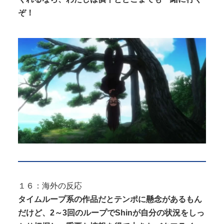
ぞ！
１６：海外の反応
タイムループ系の作品だとテンポに懸念があるもん
だけど、2～3回のループでShinが自分の状況をしっ