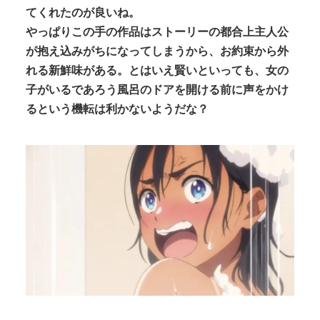
てくれたのが良いね。
やっぱりこの手の作品はストーリーの都合上主人公
が抱え込みがちになってしまうから、お約束から外
れる新鮮味がある。とはいえ賢いといっても、女の
子がいるであろう風呂のドアを開ける前に声をかけ
るという機転は利かないようだな？