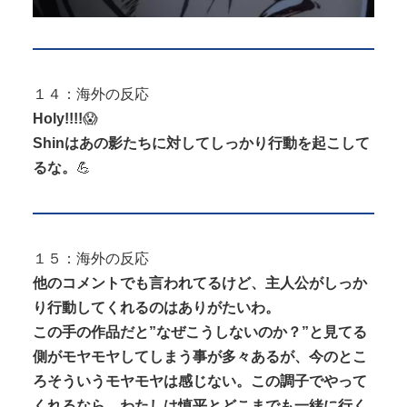
１４：海外の反応
Holy!!!!
😱
Shinはあの影たちに対してしっかり行動を起こして
るな。
💪
１５：海外の反応
他のコメントでも言われてるけど、主人公がしっか
り行動してくれるのはありがたいわ。
この手の作品だと”なぜこうしないのか？”と見てる
側がモヤモヤしてしまう事が多々あるが、今のとこ
ろそういうモヤモヤは感じない。この調子でやって
くれるなら、わたしは慎平とどこまでも一緒に行く