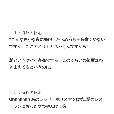
１１：海外の反応
“こんな静かな夜に発砲したらめっちゃ音響くやない
ですか、ここアメリカとちゃうんですから”
影というヤバイ存在ですら、このくらいの節度はわ
きまえてるというのに。
１２：海外の反応
Ohhhhhhh あのシャドーポリスマンは第1話のレス
トランにおったやつやんけ！
😱