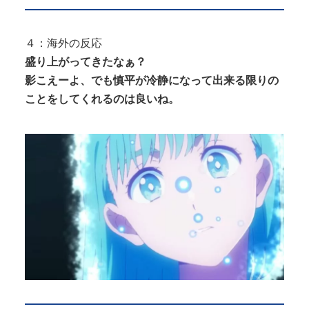
４：海外の反応
盛り上がってきたなぁ？
影こえーよ、でも慎平が冷静になって出来る限りの
ことをしてくれるのは良いね。