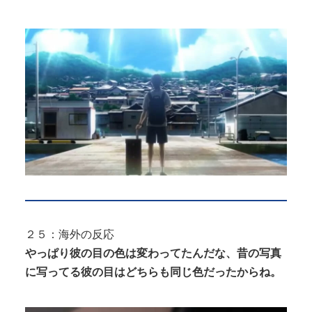
２５：海外の反応
やっぱり彼の目の色は変わってたんだな、昔の写真
に写ってる彼の目はどちらも同じ色だったからね。