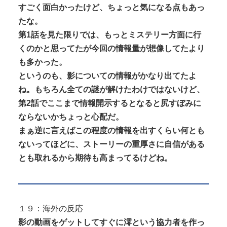
すごく面白かったけど、ちょっと気になる点もあっ
たな。
第1話を見た限りでは、もっとミステリー方面に行
くのかと思ってたが今回の情報量が想像してたより
も多かった。
というのも、影についての情報がかなり出てたよ
ね。もちろん全ての謎が解けたわけではないけど、
第2話でここまで情報開示するとなると尻すぼみに
ならないかちょっと心配だ。
まぁ逆に言えばこの程度の情報を出すくらい何とも
ないってほどに、ストーリーの重厚さに自信がある
とも取れるから期待も高まってるけどね。
１９：海外の反応
影の動画をゲットしてすぐに澪という協力者を作っ