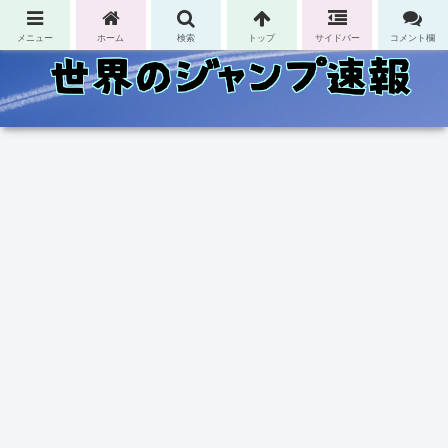
コンテンツへスキップ
メニュー
ホーム
検索
トップ
サイドバー
コメント欄