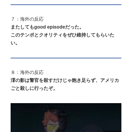
７：海外の反応
またしてもgood episodeだった。
このテンポとクオリティをぜひ維持してもらいた
い。
８：海外の反応
澪の影は警官を殺すだけじゃ飽き足らず、アメリカ
ごと殺しに行ったぞ。