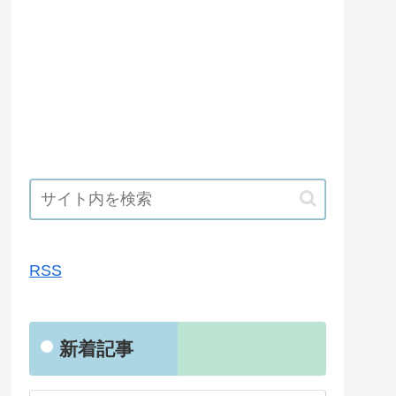
RSS
RSS
新着記事