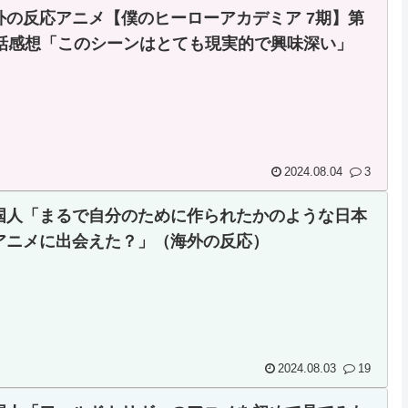
外の反応アニメ【僕のヒーローアカデミア 7期】第
2話感想「このシーンはとても現実的で興味深い」
2024.08.04
3
国人「まるで自分のために作られたかのような日本
アニメに出会えた？」（海外の反応）
2024.08.03
19