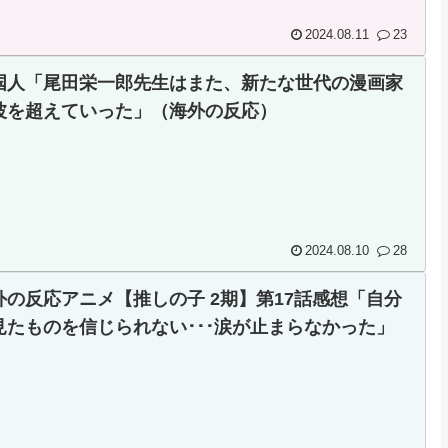
2024.08.11
23
国人「尾田栄一郎先生はまた、新たな世代の漫画家
波を超えていった」（海外の反応）
2024.08.10
28
外の反応アニメ【推しの子 2期】第17話感想「自分
見たものを信じられない･･･涙が止まらなかった」