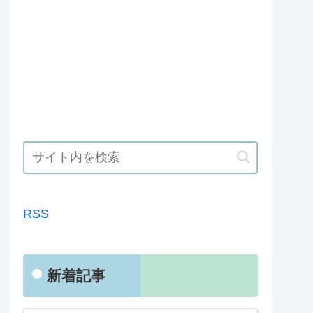
RSS
RSS
新着記事