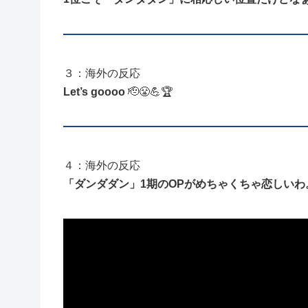
３：海外の反応
Let’s goooo
🫡😤💪🏆
４：海外の反応
「ダンダダン」1期のOPがめちゃくちゃ恋しいわ