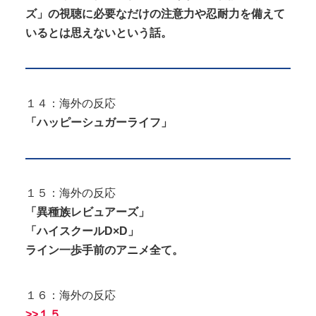
ズ」の視聴に必要なだけの注意力や忍耐力を備えて
いるとは思えないという話。
１４：海外の反応
「ハッピーシュガーライフ」
１５：海外の反応
「異種族レビュアーズ」
「ハイスクールD×D」
ライン一歩手前のアニメ全て。
１６：海外の反応
>>１５