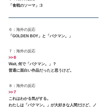
「食戟のソーマ」:3
６：海外の反応
「GOLDEN BOY」と「バクマン。」
７：海外の反応
>>６
Wait, 何で「バクマン。」？
普通に面白い作品だったと思うけど。
８：海外の反応
>>７
これはわかる気がする。
わたしは「バクマン。」が大好きな人間だけど、ノ