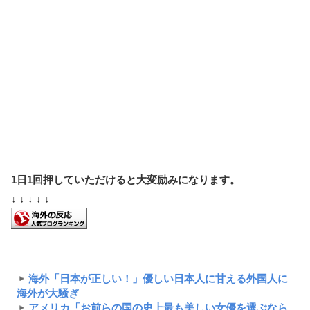
1日1回押していただけると大変励みになります。
↓ ↓ ↓ ↓ ↓
海外「日本が正しい！」優しい日本人に甘える外国人に
海外が大騒ぎ
アメリカ「お前らの国の史上最も美しい女優を選ぶなら