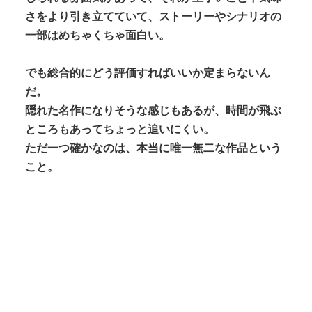
さをより引き立てていて、ストーリーやシナリオの
一部はめちゃくちゃ面白い。
でも総合的にどう評価すればいいか定まらないん
だ。
隠れた名作になりそうな感じもあるが、時間が飛ぶ
ところもあってちょっと追いにくい。
ただ一つ確かなのは、本当に唯一無二な作品という
こと。