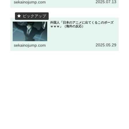
2025.07.13
sekainojump.com
外国人「日本のアニメに出てくるこのポーズ
ｗｗｗ」（海外の反応）
2025.05.29
sekainojump.com