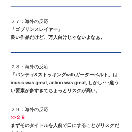
２７：海外の反応
「ゴブリンスレイヤー」
良い作品だけど、万人向けじゃないよなぁ。
２８：海外の反応
「パンティ&ストッキングwithガーターベルト」は
music was great, action was great, しかし･･･危う
い要素が多すぎてちょっとリスクが高い。
２９：海外の反応
>>２８
まずそのタイトルを人前で口にすることがリスクだ