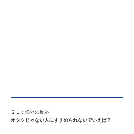
２１：海外の反応
オタクじゃない人にすすめられないでいえば？