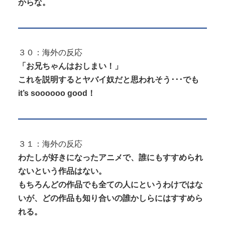
からな。
３０：海外の反応
「お兄ちゃんはおしまい！」
これを説明するとヤバイ奴だと思われそう･･･でも
it’s soooooo good！
３１：海外の反応
わたしが好きになったアニメで、誰にもすすめられ
ないという作品はない。
もちろんどの作品でも全ての人にというわけではな
いが、どの作品も知り合いの誰かしらにはすすめら
れる。