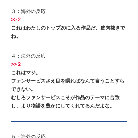
３：海外の反応
>>２
これはわたしのトップ20に入る作品だ、皮肉抜きで
ね。
４：海外の反応
>>２
これはマジ。
ファンサービスさえ目を瞑ればなんて言うことすら
できない。
むしろファンサービスこそが作品のテーマに合致
し、より物語を豊かにしてくれてるんだよな。
５：海外の反応