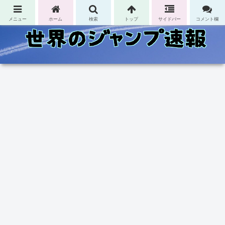
コンテンツへスキップ
メニュー
ホーム
検索
トップ
サイドバー
コメント欄