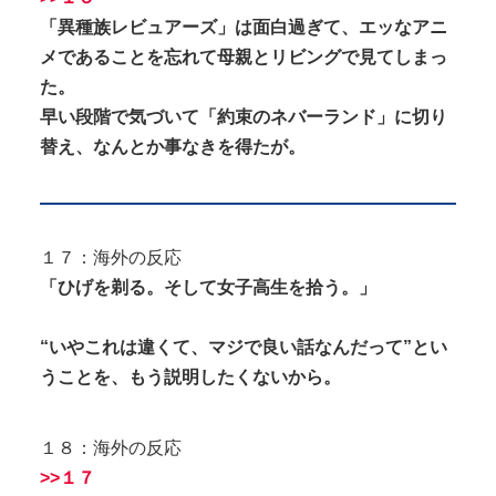
「異種族レビュアーズ」は面白過ぎて、エッなアニ
メであることを忘れて母親とリビングで見てしまっ
た。
早い段階で気づいて「約束のネバーランド」に切り
替え、なんとか事なきを得たが。
１７：海外の反応
「ひげを剃る。そして女子高生を拾う。」
“いやこれは違くて、マジで良い話なんだって”とい
うことを、もう説明したくないから。
１８：海外の反応
>>１７