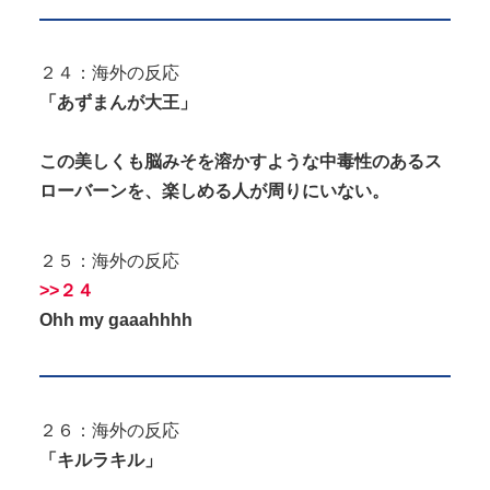
２４：海外の反応
「あずまんが大王」
この美しくも脳みそを溶かすような中毒性のあるス
ローバーンを、楽しめる人が周りにいない。
２５：海外の反応
>>２４
Ohh my gaaahhhh
２６：海外の反応
「キルラキル」