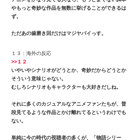
やもっと奇妙な作品を無数に挙げることができるは
ず。
ただあの歯磨き回だけはマジヤバイっす。
１３：海外の反応
>>１２
いやいやシナリオがどうとか、奇妙だからどうとか
そういう意味じゃない。
むしろシナリオもキャラクターも大好きだしね。
それに多くのカジュアルなアニメファンたちが、普
段見てるような作品とかけ離れてるというわけでも
ない。
単純に今の時代の視聴者の多くが、「物語シリー