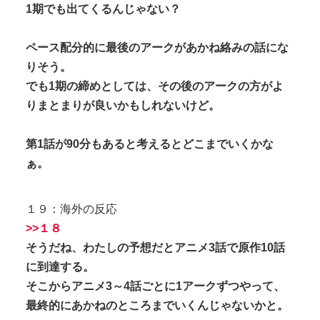
1期でも出てくるんじゃない？
ペース配分的に最後のアークがあかね絡みの話にな
りそう。
でも1期の締めとしては、その後のアークの方がよ
りまとまりが良いかもしれないけど。
第1話が90分もあると考えるとどこまでいくかな
ぁ。
１９：海外の反応
>>１８
そうだね、わたしの予想だとアニメ3話で原作10話
に到達する。
そこからアニメ3～4話ごとに1アークずつやって、
最終的にあかねのところまでいくんじゃないかと。