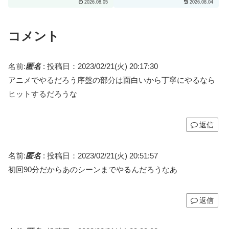
2026.08.05
2026.08.04
たわ」
コメント
名前:
匿名
:
投稿日：2023/02/21(火) 20:17:30
アニメでやるだろう序盤の部分は面白いから丁寧にやるなら
ヒットするだろうな
返信
名前:
匿名
:
投稿日：2023/02/21(火) 20:51:57
初回90分だからあのシーンまでやるんだろうなあ
返信