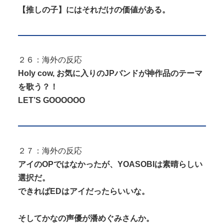
【推しの子】にはそれだけの価値がある。
２６：海外の反応
Holy cow, お気に入りのJPバンドが神作品のテーマ
を歌う？！
LET’S GOOOOOO
２７：海外の反応
アイのOPではなかったが、YOASOBIは素晴らしい
選択だ。
できればEDはアイだったらいいな。
そしてかなの声優が潘めぐみさんか。