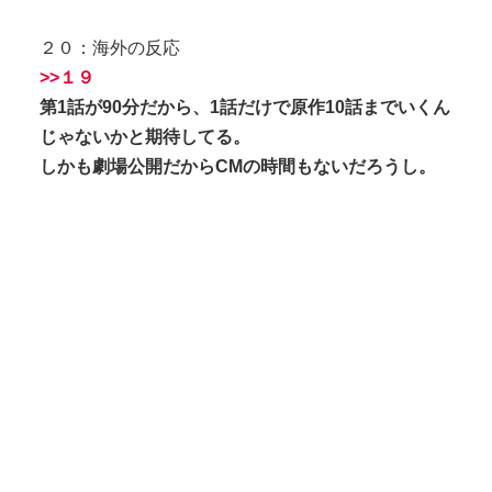
２０：海外の反応
>>１９
第1話が90分だから、1話だけで原作10話までいくん
じゃないかと期待してる。
しかも劇場公開だからCMの時間もないだろうし。