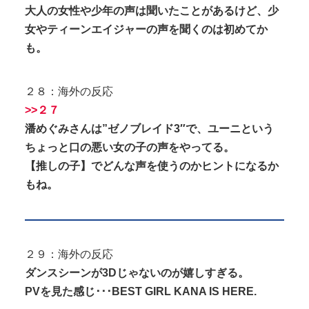
大人の女性や少年の声は聞いたことがあるけど、少
女やティーンエイジャーの声を聞くのは初めてか
も。
２８：海外の反応
>>２７
潘めぐみさんは”ゼノブレイド3″で、ユーニという
ちょっと口の悪い女の子の声をやってる。
【推しの子】でどんな声を使うのかヒントになるか
もね。
２９：海外の反応
ダンスシーンが3Dじゃないのが嬉しすぎる。
PVを見た感じ･･･BEST GIRL KANA IS HERE.