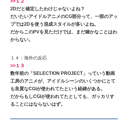
>>１２
2Dだと確定したわけじゃないよね？
だいたいアイドルアニメのCG部分って、一部のアッ
プでは2Dを使う混成スタイルが多いよね。
だからこのPVを見ただけでは、まだ確かなことはわ
からない。
１４：海外の反応
>>１３
数年前の「SELECTION PROJECT」っていう動画
工房のアニメが、アイドルシーンのいくつかにとて
も良質なCGIが使われてたという経緯がある。
だからもしCGIが使われてたとしても、ガッカリす
ることにはならないはず。