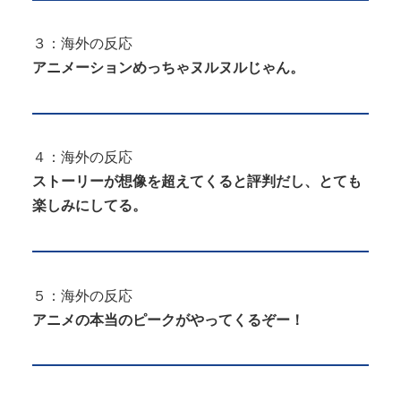
３：海外の反応
アニメーションめっちゃヌルヌルじゃん。
４：海外の反応
ストーリーが想像を超えてくると評判だし、とても
楽しみにしてる。
５：海外の反応
アニメの本当のピークがやってくるぞー！