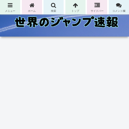
コンテンツへスキップ
メニュー
ホーム
検索
トップ
サイドバー
コメント欄