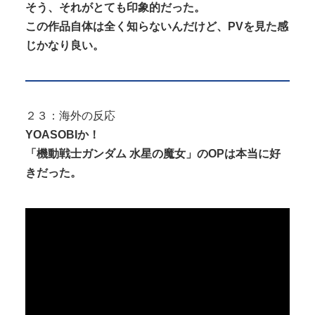
そう、それがとても印象的だった。
この作品自体は全く知らないんだけど、PVを見た感
じかなり良い。
２３：海外の反応
YOASOBIか！
「機動戦士ガンダム 水星の魔女」のOPは本当に好
きだった。