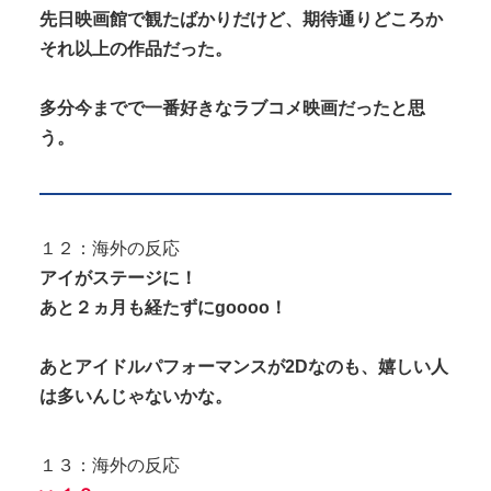
先日映画館で観たばかりだけど、期待通りどころか
それ以上の作品だった。
多分今までで一番好きなラブコメ映画だったと思
う。
１２：海外の反応
アイがステージに！
あと２ヵ月も経たずにgoooo！
あとアイドルパフォーマンスが2Dなのも、嬉しい人
は多いんじゃないかな。
１３：海外の反応