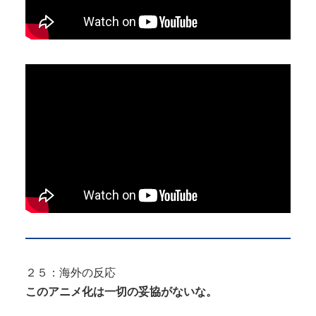
２５：海外の反応
このアニメ化は一切の妥協がないな。