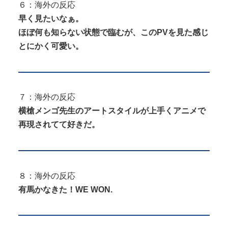
６：海外の反応
早く見たいなぁ。
ほぼ何も知らない状態で臨むが、このPVを見た感じ
とにかく可愛い。
７：海外の反応
横槍メンゴ先生のアートスタイルが上手くアニメで
再現されてて好きだ。
８：海外の反応
有馬かなきた！WE WON.