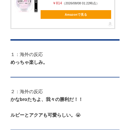
￥814
（2026/08/08 01:22時点）
Amazonで見る
１：海外の反応
めっちゃ楽しみ。
２：海外の反応
かなbroたちよ、我々の勝利だ！！
ルビーとアクアも可愛らしい。
😭