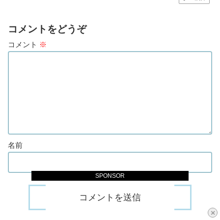
コメントをどうぞ
コメント
※
名前
SPONSOR
×