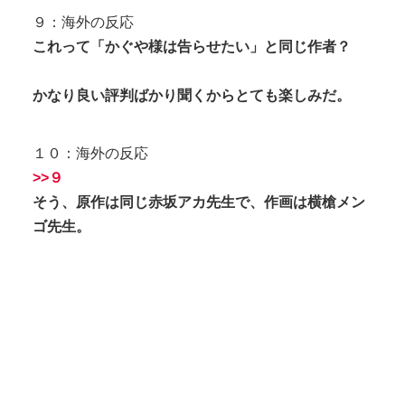
９：海外の反応
これって「かぐや様は告らせたい」と同じ作者？
かなり良い評判ばかり聞くからとても楽しみだ。
１０：海外の反応
>>９
そう、原作は同じ赤坂アカ先生で、作画は横槍メン
ゴ先生。