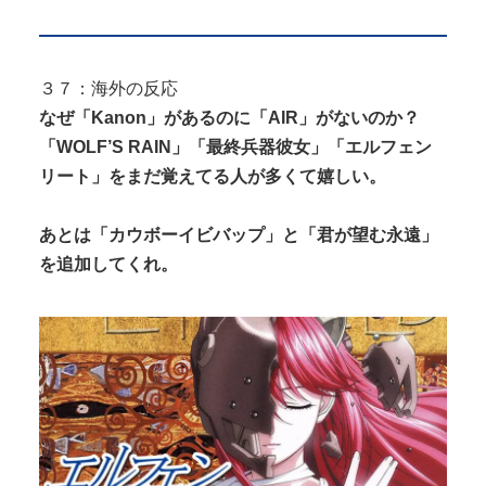
３７：海外の反応
なぜ「Kanon」があるのに「AIR」がないのか？
「WOLF’S RAIN」「最終兵器彼女」「エルフェン
リート」をまだ覚えてる人が多くて嬉しい。
あとは「カウボーイビバップ」と「君が望む永遠」
を追加してくれ。