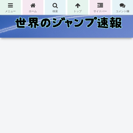
コンテンツへスキップ
メニュー
ホーム
検索
トップ
サイドバー
コメント欄