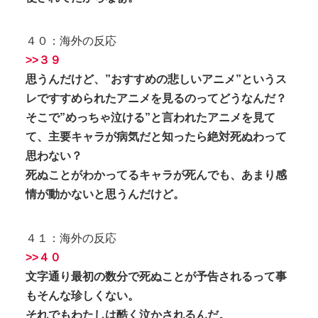
４０：海外の反応
>>３９
思うんだけど、”おすすめの悲しいアニメ”というス
レですすめられたアニメを見るのってどうなんだ？
そこで”めっちゃ泣ける”と言われたアニメを見て
て、主要キャラが病気だと知ったら絶対死ぬわって
思わない？
死ぬことがわかってるキャラが死んでも、あまり感
情が動かないと思うんだけど。
４１：海外の反応
>>４０
文字通り最初の数分で死ぬことが予告されるって事
もそんな珍しくない。
それでもわたしは酷く泣かされるんだ。