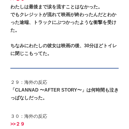
わたしは最後まで涙を流すことはなかった。
でもクレジットが流れて映画が終わったんだとわか
った途端、トラックにぶつかったような衝撃を受け
た。
ちなみにわたしの彼女は映画の後、30分ほどトイレ
に閉じこもってた。
２９：海外の反応
「CLANNAD 〜AFTER STORY〜」は何時間も泣き
っぱなしだった。
３０：海外の反応
>>２９