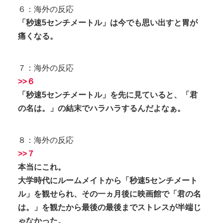
６：海外の反応
「秒速5センチメートル」は今でも思い出すと胃が
痛くなる。
７：海外の反応
>>６
「秒速5センチメートル」を先に見ていると、「君
の名は。」の結末でハラハラするんだよなぁ。
８：海外の反応
>>７
本当にこれ。
大学時代にルームメイトから「秒速5センチメート
ル」を観せられ、その一ヵ月後に映画館で「君の名
は。」を観たから最後の最後までストレスが半端じ
ゃなかった。