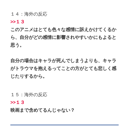
１４：海外の反応
>>１３
このアニメはとても色々な感情に訴えかけてくるか
ら、自分がどの感情に影響されやすいかにもよると
思う。
自分の場合はキャラが死んでしまうよりも、キャラ
がトラウマを抱えるってことの方がとても悲しく感
じたりするから。
１５：海外の反応
>>１３
映画まで含めてるんじゃない？