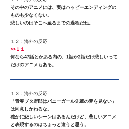
その中のアニメには、実はハッピーエンディングの
ものも少なくない。
悲しいのはそこへ至るまでの過程だね。
１２：海外の反応
>>１１
何なら47話とかある内の、1話か2話だけ悲しいって
だけのアニメもある。
１３：海外の反応
「青春ブタ野郎はバニーガール先輩の夢を見ない」
は同意しかねるな。
確かに悲しいシーンはあるんだけど、悲しいアニメ
と表現するのはちょっと違うと思う。