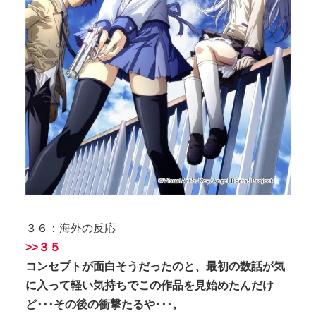
３６：海外の反応
>>３５
コンセプトが面白そうだったのと、最初の数話が気
に入って軽い気持ちでこの作品を見始めたんだけ
ど･･･その後の衝撃たるや･･･。