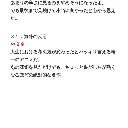
あまりの辛さに見るのをやめそうになったよ。
でも最後まで見続けて本当に良かったと心から思え
た。
３１：海外の反応
>>２９
人生における考え方が変わったとハッキリ言える唯
一のアニメだ。
あの花畑を見ただけでも、ちょっと眼がしらが熱く
なるほどの絶対的な名作。