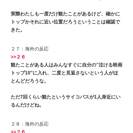
実際わたしも一度だけ観たことがあるけど、確かに
トップかそれに近い位置だろうということは確認で
きた。
２７：海外の反応
>>２６
観たことがある人はみんなすぐに自分の”泣ける映画
トップ10″に入れ、二度と見返さないという人がほ
とんどだろうな。
ただ7回くらい観たというサイコパスが1人身近にい
るんだけどね。
２８：海外の反応
>>２６