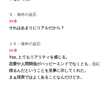
９：海外の反応
>>６
それはあまりにリアルだから？
１０：海外の反応
>>９
Yep, とてもリアリティを感じる。
恋愛や人間関係がハッピーエンドでなくとも、心に
残るんだということを見事に示してくれた。
まぁ現実ではよくあることなんだけどさ。