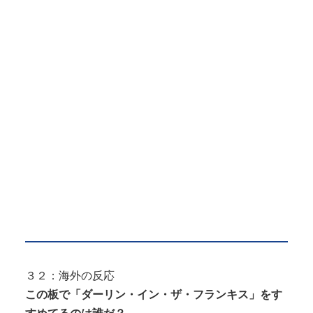
３２：海外の反応
この板で「ダーリン・イン・ザ・フランキス」をす