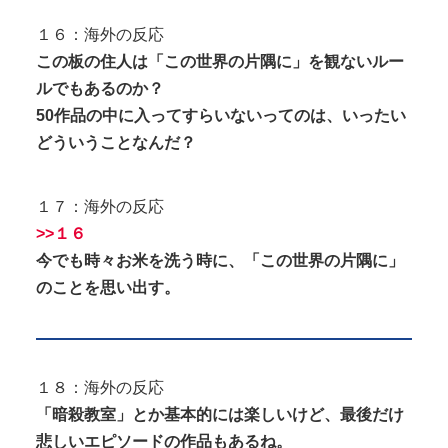
１６：海外の反応
この板の住人は「この世界の片隅に」を観ないルー
ルでもあるのか？
50作品の中に入ってすらいないってのは、いったい
どういうことなんだ？
１７：海外の反応
>>１６
今でも時々お米を洗う時に、「この世界の片隅に」
のことを思い出す。
１８：海外の反応
「暗殺教室」とか基本的には楽しいけど、最後だけ
悲しいエピソードの作品もあるね。