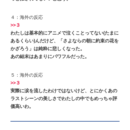
４：海外の反応
>>３
わたしは基本的にアニメで泣くことってない(たまに
あるくらい)んだけど、「さよならの朝に約束の花を
かざろう」は純粋に悲しくなった。
あの結末はあまりにパワフルだった。
５：海外の反応
>>３
実際に涙を流したわけではないけど、とにかくあの
ラストシーンの美しさでわたしの中でもめっちゃ評
価高いわ。