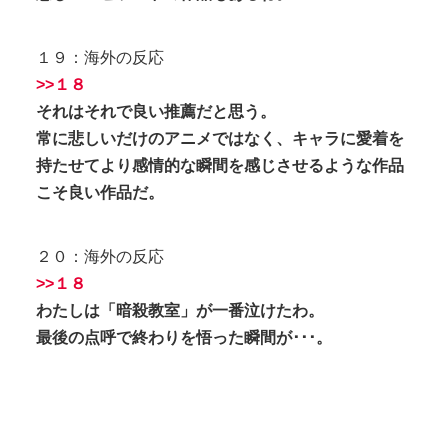
１９：海外の反応
>>１８
それはそれで良い推薦だと思う。
常に悲しいだけのアニメではなく、キャラに愛着を
持たせてより感情的な瞬間を感じさせるような作品
こそ良い作品だ。
２０：海外の反応
>>１８
わたしは「暗殺教室」が一番泣けたわ。
最後の点呼で終わりを悟った瞬間が･･･。