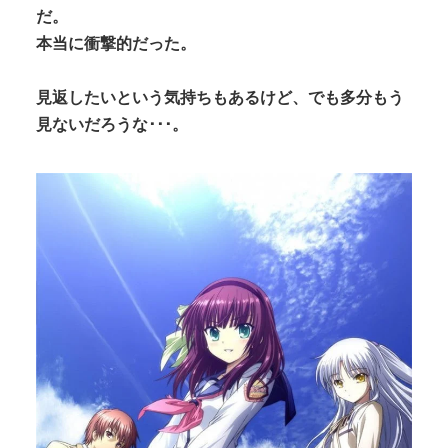
だ。
本当に衝撃的だった。
見返したいという気持ちもあるけど、でも多分もう
見ないだろうな･･･。