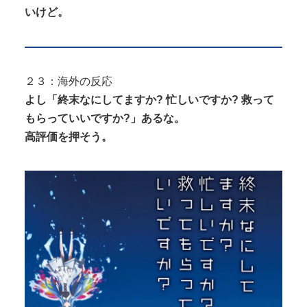
いけど。
２３：海外の反応
よし「終末なにしてますか? 忙しいですか? 救って
もらっていいですか?」あるな。
高評価を押そう。