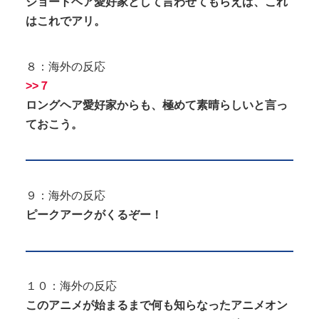
ショートヘア愛好家として言わせてもらえば、これ
はこれでアリ。
８：海外の反応
>>７
ロングヘア愛好家からも、極めて素晴らしいと言っ
ておこう。
９：海外の反応
ピークアークがくるぞー！
１０：海外の反応
このアニメが始まるまで何も知らなったアニメオン