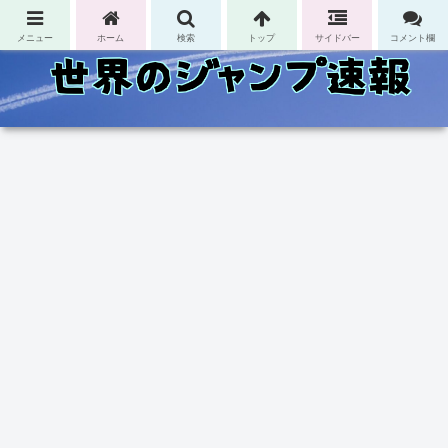
コンテンツへスキップ
メニュー
ホーム
検索
トップ
サイドバー
コメント欄