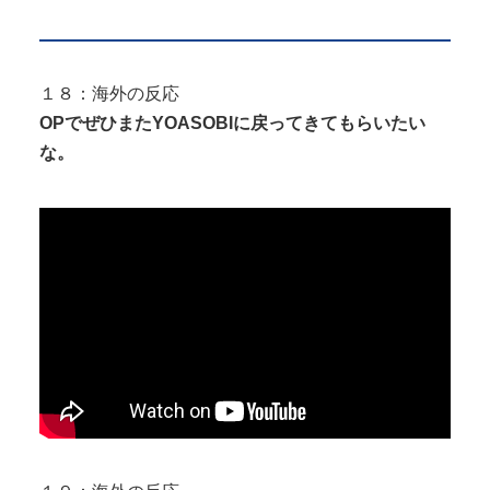
１８：海外の反応
OPでぜひまたYOASOBIに戻ってきてもらいたい
な。