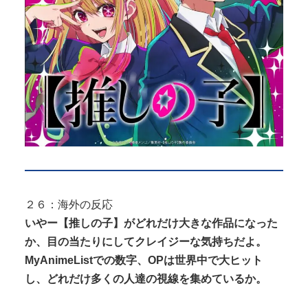
２６：海外の反応
いやー【推しの子】がどれだけ大きな作品になった
か、目の当たりにしてクレイジーな気持ちだよ。
MyAnimeListでの数字、OPは世界中で大ヒット
し、どれだけ多くの人達の視線を集めているか。