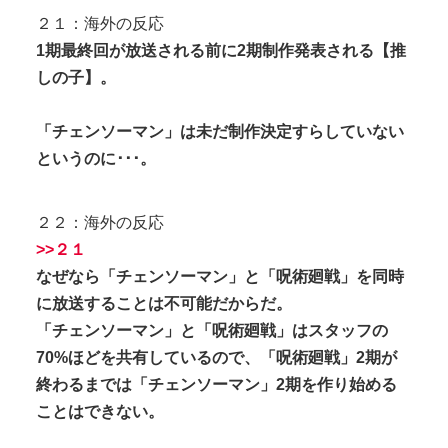
２１：海外の反応
1期最終回が放送される前に2期制作発表される【推
しの子】。
「チェンソーマン」は未だ制作決定すらしていない
というのに･･･。
２２：海外の反応
>>２１
なぜなら「チェンソーマン」と「呪術廻戦」を同時
に放送することは不可能だからだ。
「チェンソーマン」と「呪術廻戦」はスタッフの
70%ほどを共有しているので、「呪術廻戦」2期が
終わるまでは「チェンソーマン」2期を作り始める
ことはできない。