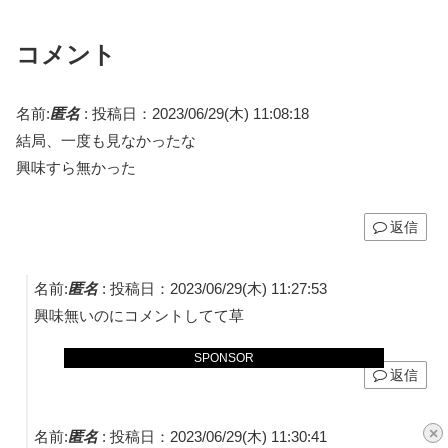
コメント
名前:
匿名
:
投稿日：2023/06/29(木) 11:08:18
結局、一度も見なかったな
興味すら無かった
返信
名前:
匿名
:
投稿日：2023/06/29(木) 11:27:53
興味無いのにコメントしてて草
SPONSOR
返信
×
名前:
匿名
:
投稿日：2023/06/29(木) 11:30:41