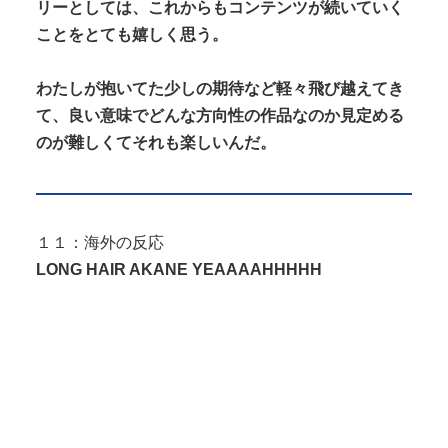
リーとしては、これからもコンテンツが続いていく
ことをとても嬉しく思う。
わたしが抱いてた少しの期待など軽々飛び越えてき
て、良い意味でどんな方向性の作品なのか見定める
のが難しくてそれも楽しいんだ。
１１：海外の反応
LONG HAIR AKANE YEAAAAHHHHH