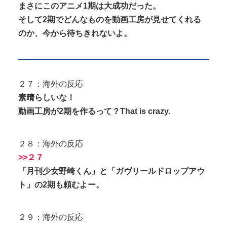
まさにこのアニメ1期は大成功だった。
そして2期でどんなものを動画工房が見せてくれる
のか、今から待ちきれないよ。
２７：海外の反応
素晴らしいな！
動画工房が2期を作るって？That is crazy.
２８：海外の反応
>>２７
「月刊少女野崎くん」と「ガヴリールドロップアウ
ト」の2期も頼むよー。
２９：海外の反応