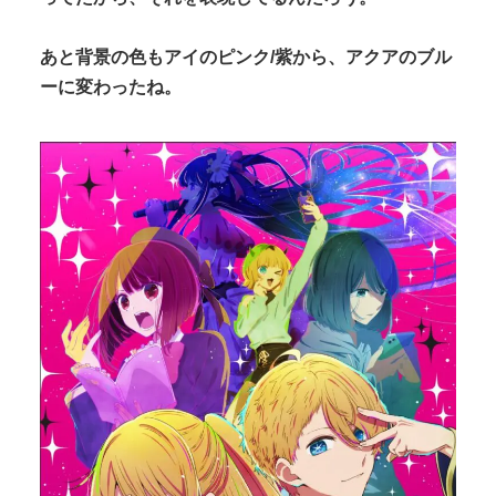
あと背景の色もアイのピンク/紫から、アクアのブル
ーに変わったね。