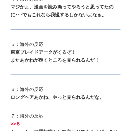
マジかよ、漫画を読み漁ってやろうと思ってたの
に･･･でもこれなら我慢するしかないよなぁ。
５：海外の反応
東京ブレイドアークがくるぞ！
またあかねが輝くところを見られるんだ！
６：海外の反応
ロングヘアあかね、やっと見られるんだな。
７：海外の反応
>>６