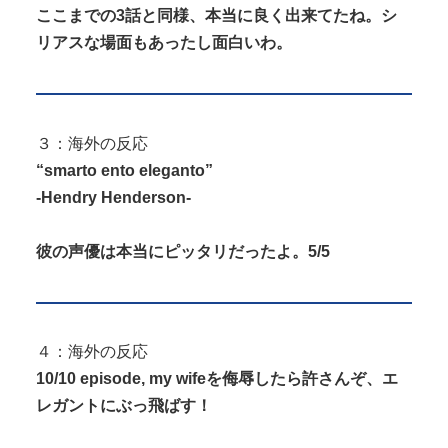
ここまでの3話と同様、本当に良く出来てたね。シ
リアスな場面もあったし面白いわ。
３：海外の反応
“smarto ento eleganto”
-Hendry Henderson-
彼の声優は本当にピッタリだったよ。5/5
４：海外の反応
10/10 episode, my wifeを侮辱したら許さんぞ、エ
レガントにぶっ飛ばす！