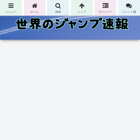
コンテンツへスキップ
メニュー
ホーム
検索
トップ
サイドバー
コメント欄