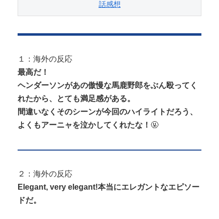
話感想
１：海外の反応
最高だ！
ヘンダーソンがあの傲慢な馬鹿野郎をぶん殴ってく
れたから、とても満足感がある。
間違いなくそのシーンが今回のハイライトだろう、
よくもアーニャを泣かしてくれたな！
🤬
２：海外の反応
Elegant, very elegant!本当にエレガントなエピソー
ドだ。