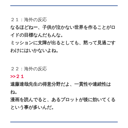
２１：海外の反応
なるほどねー、子供が泣かない世界を作ることがロ
イドの目標なんだもんな。
ミッションに支障が出るとしても、黙って見過ごす
わけにはいかないよね。
２２：海外の反応
>>２１
遠藤達哉先生の得意分野だよ、一貫性や連続性は
ね。
漫画を読んでると、あるプロットが後に効いてくる
という事が多いんだ。