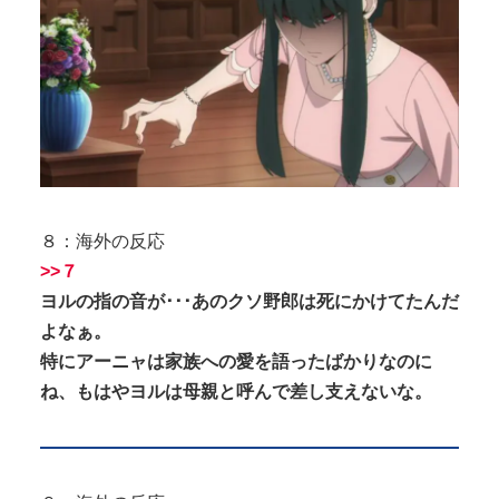
８：海外の反応
>>７
ヨルの指の音が･･･あのクソ野郎は死にかけてたんだ
よなぁ。
特にアーニャは家族への愛を語ったばかりなのに
ね、もはやヨルは母親と呼んで差し支えないな。