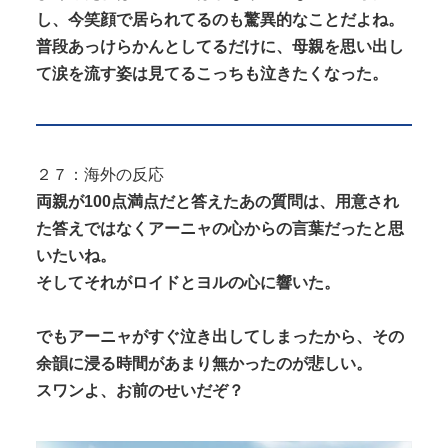
し、今笑顔で居られてるのも驚異的なことだよね。
普段あっけらかんとしてるだけに、母親を思い出し
て涙を流す姿は見てるこっちも泣きたくなった。
２７：海外の反応
両親が100点満点だと答えたあの質問は、用意され
た答えではなくアーニャの心からの言葉だったと思
いたいね。
そしてそれがロイドとヨルの心に響いた。
でもアーニャがすぐ泣き出してしまったから、その
余韻に浸る時間があまり無かったのが悲しい。
スワンよ、お前のせいだぞ？