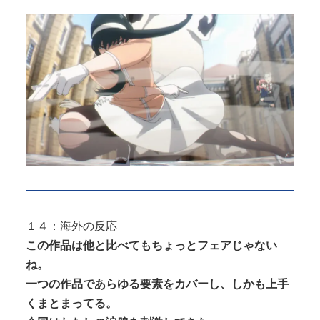
１４：海外の反応
この作品は他と比べてもちょっとフェアじゃない
ね。
一つの作品であらゆる要素をカバーし、しかも上手
くまとまってる。