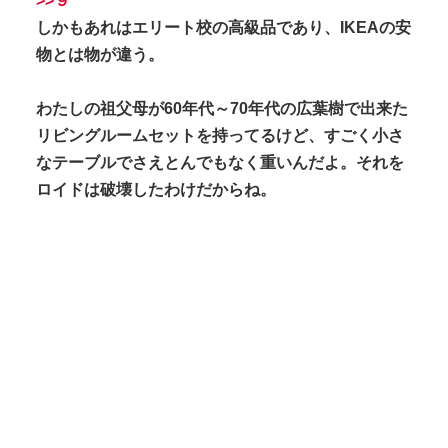
>>９
しかもあれはエリート校の高級品であり、IKEAの安
物とは物が違う。
わたしの祖父母が60年代～70年代の広葉樹で出来た
リビングルームセットを持ってるけど、すごく小さ
なテーブルでさえとんでもなく重いんだよ。それを
ロイドは破壊したわけだからね。