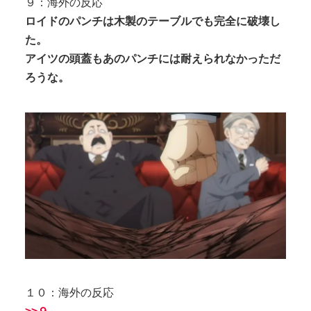
９：海外の反応
ロイドのパンチは木製のテーブルでも完全に破壊し
た。
アイツの頭蓋もあのパンチには耐えられなかっただ
ろうな。
１０：海外の反応