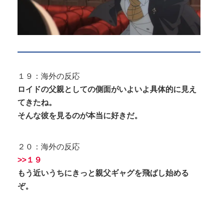
１９：海外の反応
ロイドの父親としての側面がいよいよ具体的に見え
てきたね。
そんな彼を見るのが本当に好きだ。
２０：海外の反応
>>１９
もう近いうちにきっと親父ギャグを飛ばし始める
ぞ。