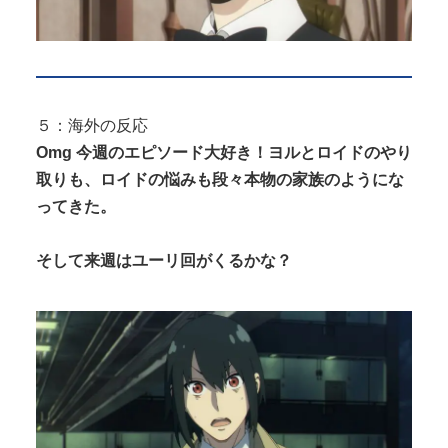
５：海外の反応
Omg 今週のエピソード大好き！ヨルとロイドのやり
取りも、ロイドの悩みも段々本物の家族のようにな
ってきた。
そして来週はユーリ回がくるかな？