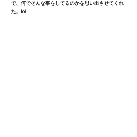
で、何でそんな事をしてるのかを思い出させてくれ
た。lol