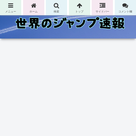
コンテンツへスキップ
メニュー
ホーム
検索
トップ
サイドバー
コメント欄