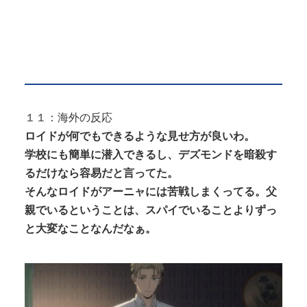
１１：海外の反応
ロイドが何でもできるような見せ方が良いわ。
学校にも簡単に潜入できるし、デズモンドを暗殺す
るだけなら容易だと言ってた。
そんなロイドがアーニャには苦戦しまくってる。父
親でいるということは、スパイでいることよりずっ
と大変なことなんだなぁ。