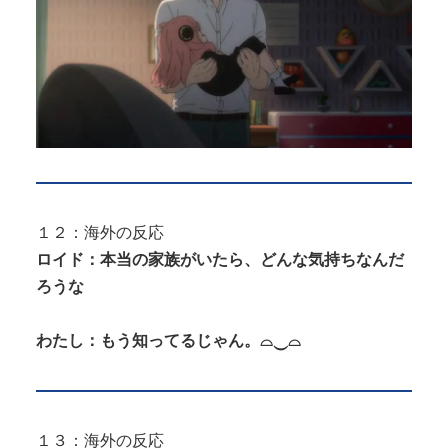
１２：海外の反応
ロイド：本当の家族がいたら、どんな気持ちなんだ
ろうな
わたし：もう知ってるじゃん。⌓‿⌓
１３：海外の反応