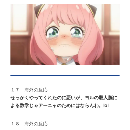
１７：海外の反応
せっかくやってくれたのに悪いが、ヨルの殺人脳に
よる数学じゃアーニャのためにはならんわ。lol
１８：海外の反応