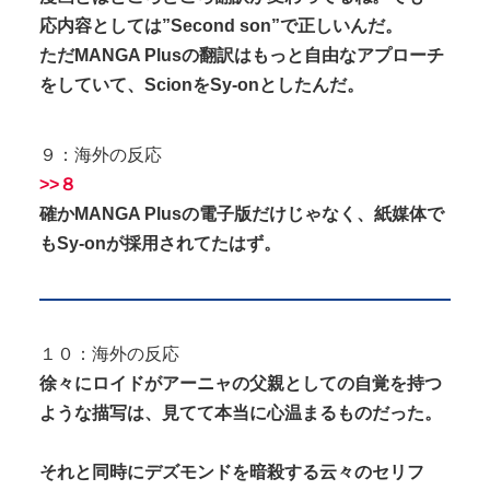
応内容としては”Second son”で正しいんだ。
ただMANGA Plusの翻訳はもっと自由なアプローチ
をしていて、ScionをSy-onとしたんだ。
９：海外の反応
>>８
確かMANGA Plusの電子版だけじゃなく、紙媒体で
もSy-onが採用されてたはず。
１０：海外の反応
徐々にロイドがアーニャの父親としての自覚を持つ
ような描写は、見てて本当に心温まるものだった。
それと同時にデズモンドを暗殺する云々のセリフ