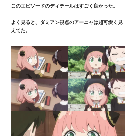
このエピソードのディテールはすごく良かった。
よく見ると、ダミアン視点のアーニャは超可愛く見
えてた。