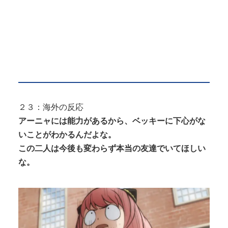
２３：海外の反応
アーニャには能力があるから、ベッキーに下心がな
いことがわかるんだよな。
この二人は今後も変わらず本当の友達でいてほしい
な。