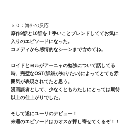
３０：海外の反応
原作9話と10話を上手いことブレンドしててお気に
入りのエピソードになった。
コメディから感情的なシーンまで含めてね。
ロイドとヨルがアーニャの勉強について話してる
時、完璧なOST(詳細が知りたい)によってとても雰
囲気が表現されてたと思う。
漫画読者として、少なくともわたしにとっては期待
以上の仕上がりでした。
そして遂にユーリのデビュー！
来週のエピソードはカオスが押し寄せてくるぞ！！