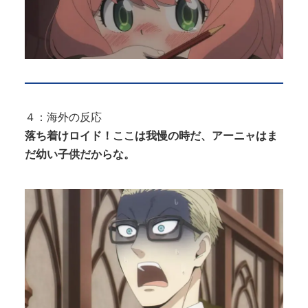
４：海外の反応
落ち着けロイド！ここは我慢の時だ、アーニャはま
だ幼い子供だからな。