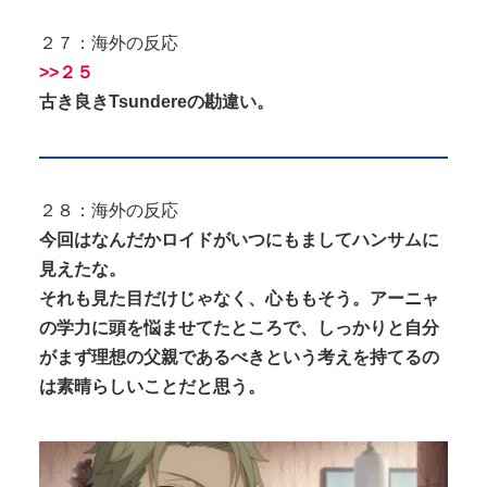
２７：海外の反応
>>２５
古き良きTsundereの勘違い。
２８：海外の反応
今回はなんだかロイドがいつにもましてハンサムに
見えたな。
それも見た目だけじゃなく、心ももそう。アーニャ
の学力に頭を悩ませてたところで、しっかりと自分
がまず理想の父親であるべきという考えを持てるの
は素晴らしいことだと思う。