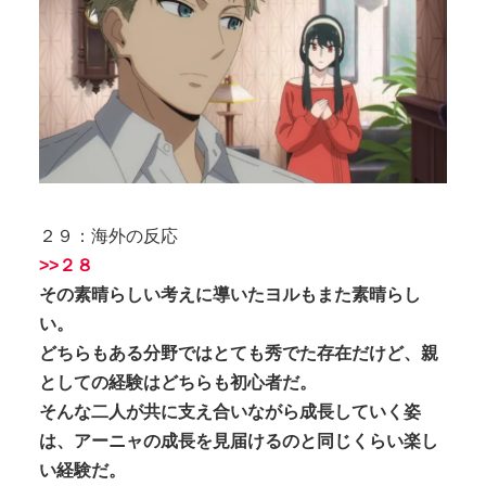
２９：海外の反応
>>２８
その素晴らしい考えに導いたヨルもまた素晴らし
い。
どちらもある分野ではとても秀でた存在だけど、親
としての経験はどちらも初心者だ。
そんな二人が共に支え合いながら成長していく姿
は、アーニャの成長を見届けるのと同じくらい楽し
い経験だ。