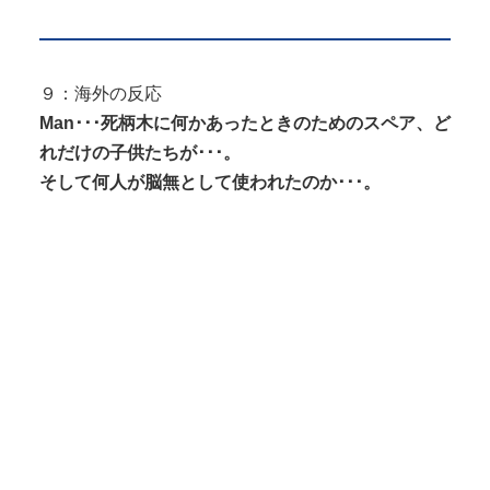
９：海外の反応
Man･･･死柄木に何かあったときのためのスペア、ど
れだけの子供たちが･･･。
そして何人が脳無として使われたのか･･･。