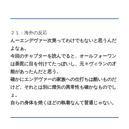
２１：海外の反応
んーエンデヴァー次第ってわけでもないと思うんだ
よなぁ。
今回のチャプターを読んでると、オールフォーワン
は荼毘に目を付けてたっぽいし、元々ヴィランの才
能があったんだと思う。
確かにエンデヴァーの家族への仕打ちは酷いものだ
けど、それとは別に燈矢の異常性も確かなものでし
ょ。
自らの身体を焼くほどの執着なんて普通じゃない。