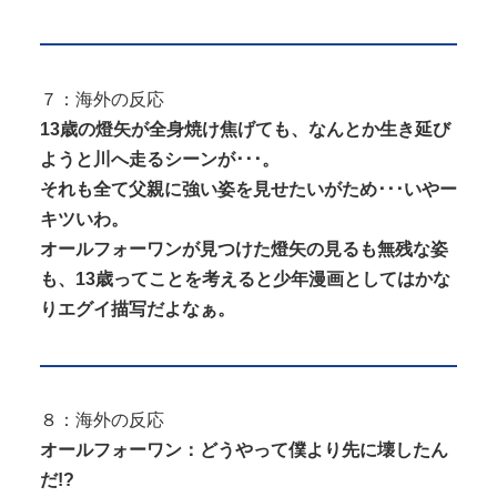
７：海外の反応
13歳の燈矢が全身焼け焦げても、なんとか生き延び
ようと川へ走るシーンが･･･。
それも全て父親に強い姿を見せたいがため･･･いやー
キツいわ。
オールフォーワンが見つけた燈矢の見るも無残な姿
も、13歳ってことを考えると少年漫画としてはかな
りエグイ描写だよなぁ。
８：海外の反応
オールフォーワン：どうやって僕より先に壊したん
だ!?