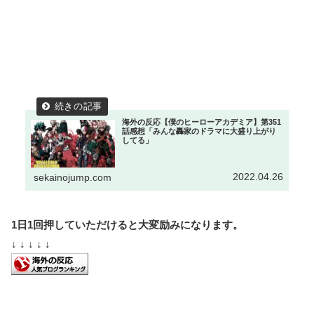
海外の反応【僕のヒーローアカデミア】第351
話感想「みんな轟家のドラマに大盛り上がり
してる」
2022.04.26
sekainojump.com
1日1回押していただけると大変励みになります。
↓ ↓ ↓ ↓ ↓