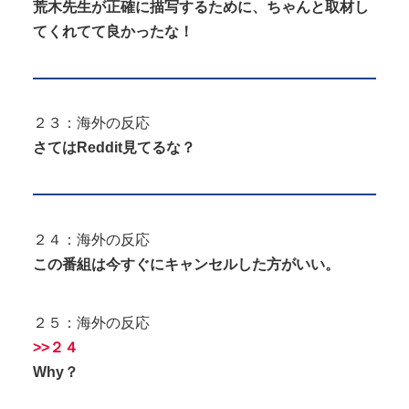
荒木先生が正確に描写するために、ちゃんと取材し
てくれてて良かったな！
２３：海外の反応
さてはReddit見てるな？
２４：海外の反応
この番組は今すぐにキャンセルした方がいい。
２５：海外の反応
>>２４
Why？