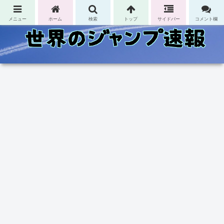
コンテンツへスキップ
メニュー
ホーム
検索
トップ
サイドバー
コメント欄