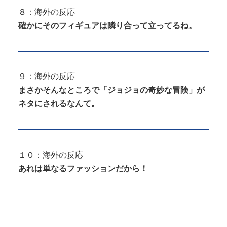
８：海外の反応
確かにそのフィギュアは隣り合って立ってるね。
９：海外の反応
まさかそんなところで「ジョジョの奇妙な冒険」が
ネタにされるなんて。
１０：海外の反応
あれは単なるファッションだから！