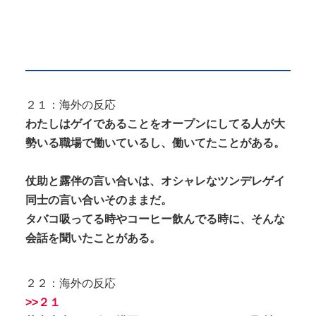
２１：海外の反応
わたしはゲイであることをオープンにしてる人が大
勢いる職場で働いているし、働いてたことがある。
仗助と露伴の言い合いは、オシャレなツンデレゲイ
同士の言い合いそのままだ。
タバコ吸ってる時やコーヒー飲んでる時に、そんな
会話を聞いたことがある。
２２：海外の反応
>>２１