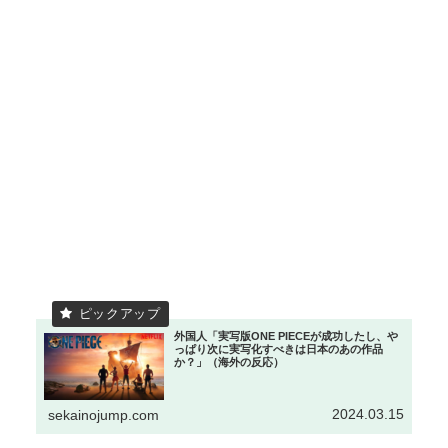
外国人「実写版ONE PIECEが成功したし、や
っぱり次に実写化すべきは日本のあの作品
か？」（海外の反応）
2024.03.15
sekainojump.com