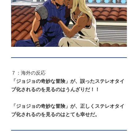
７：海外の反応
「ジョジョの奇妙な冒険」が、誤ったステレオタイ
プ化されるのを見るのはうんざりだ！！
「ジョジョの奇妙な冒険」が、正しくステレオタイ
プ化されるのを見るのはとても幸せだ。