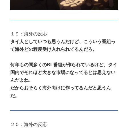
１９：海外の反応
タイ人としていつも思うんだけど、こういう番組っ
て海外どの程度受け入れられてるんだろ。
何年もの間多くのBL番組が作られているけど、タイ
国内でそれほど大きな市場になってるとは思えない
んだよね。
だからおそらく海外向けに作ってるんだと思うん
だ。
２０：海外の反応