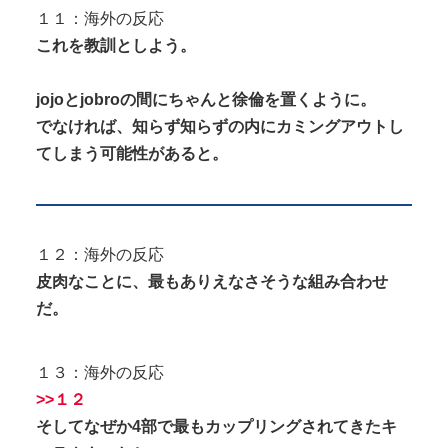
１１：海外の反応
これを教訓としよう。
jojoとjobroの間にちゃんと徐倫を置くように。
でなければ、知らず知らずの内にカミングアウトし
てしまう可能性があると。
１２：海外の反応
皮肉なことに、最もありえなさそうな組み合わせ
だ。
１３：海外の反応
>>１２
そしてなぜか4部で最もカップリングされてきたキ