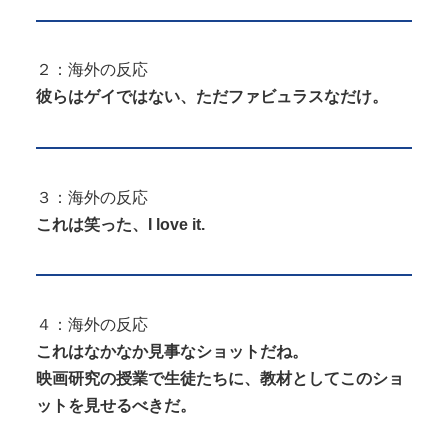
２：海外の反応
彼らはゲイではない、ただファビュラスなだけ。
３：海外の反応
これは笑った、I love it.
４：海外の反応
これはなかなか見事なショットだね。
映画研究の授業で生徒たちに、教材としてこのショ
ットを見せるべきだ。