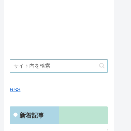
RSS
RSS
新着記事