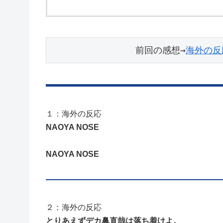
前回の感想→
海外の反
１：海外の反応
NAOYA NOSE
NAOYA NOSE
２：海外の反応
とりあえずデカ鼻直哉は落ち着けよ。