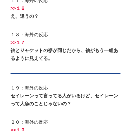
１７：海外の反応
>>１６
え、違うの？
１８：海外の反応
>>１７
袖とジャケットの裾が同じだから、袖がもう一組あ
るように見えてる。
１９：海外の反応
セイレーンって言ってる人がいるけど、セイレーン
って人魚のことじゃないの？
２０：海外の反応
>>１９