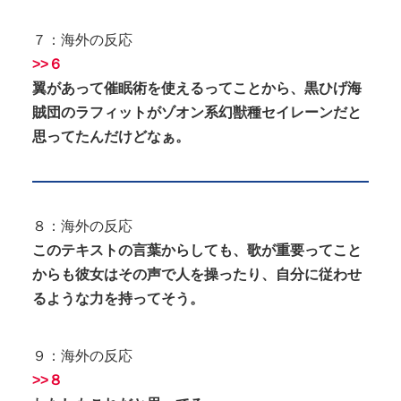
７：海外の反応
>>６
翼があって催眠術を使えるってことから、黒ひげ海
賊団のラフィットがゾオン系幻獣種セイレーンだと
思ってたんだけどなぁ。
８：海外の反応
このテキストの言葉からしても、歌が重要ってこと
からも彼女はその声で人を操ったり、自分に従わせ
るような力を持ってそう。
９：海外の反応
>>８