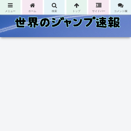
コンテンツへスキップ
メニュー
ホーム
検索
トップ
サイドバー
コメント欄