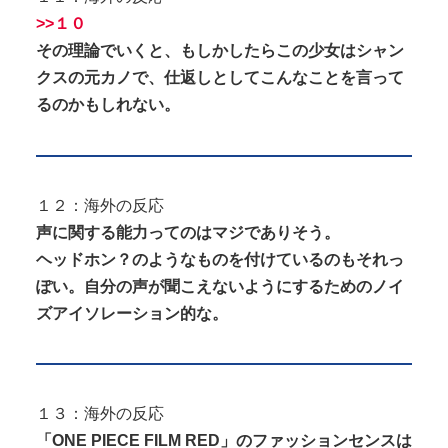
>>１０
その理論でいくと、もしかしたらこの少女はシャン
クスの元カノで、仕返しとしてこんなことを言って
るのかもしれない。
１２：海外の反応
声に関する能力ってのはマジでありそう。
ヘッドホン？のようなものを付けているのもそれっ
ぽい。自分の声が聞こえないようにするためのノイ
ズアイソレーション的な。
１３：海外の反応
「ONE PIECE FILM RED」のファッションセンスは