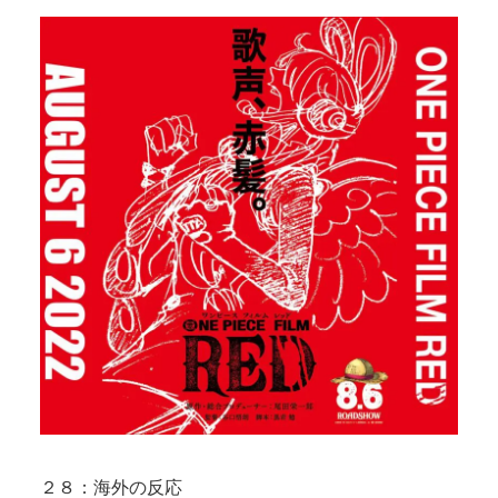
２８：海外の反応