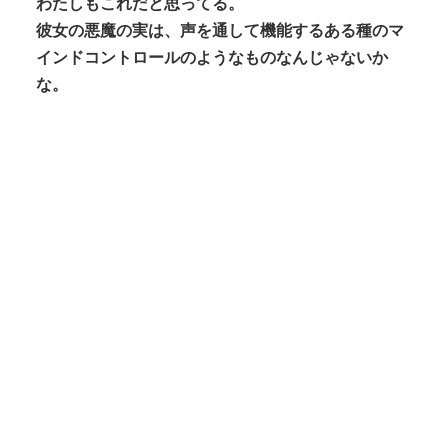
わたしもこれだと思ってる。
彼女の悪魔の実は、声を通して機能するある種のマ
インドコントロールのようなものなんじゃないか
な。