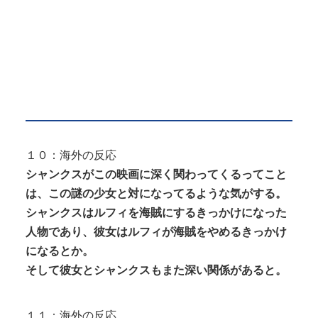
１０：海外の反応
シャンクスがこの映画に深く関わってくるってこと
は、この謎の少女と対になってるような気がする。
シャンクスはルフィを海賊にするきっかけになった
人物であり、彼女はルフィが海賊をやめるきっかけ
になるとか。
そして彼女とシャンクスもまた深い関係があると。
１１：海外の反応