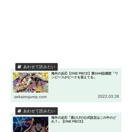
海外の反応【ONE PIECE】第1044話感想「ワ
ンピースがピークを迎えてる」
2022.03.28
sekainojump.com
海外の反応「黒ひげの公式設定はこの中のど
れ？」【ONE PIECE】