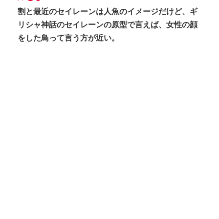
割と最近のセイレーンは人魚のイメージだけど、ギ
リシャ神話のセイレーンの原型で言えば、女性の顔
をした鳥って言う方が近い。