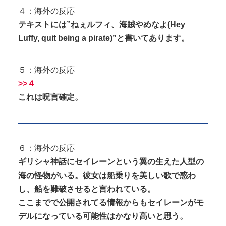
４：海外の反応
テキストには”ねぇルフィ、海賊やめなよ(Hey
Luffy, quit being a pirate)”と書いてあります。
５：海外の反応
>>４
これは呪言確定。
６：海外の反応
ギリシャ神話にセイレーンという翼の生えた人型の
海の怪物がいる。彼女は船乗りを美しい歌で惑わ
し、船を難破させると言われている。
ここまでで公開されてる情報からもセイレーンがモ
デルになっている可能性はかなり高いと思う。