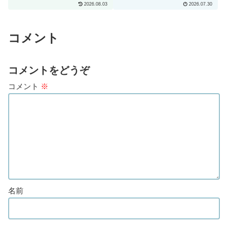
2026.08.03
2026.07.30
hotな女性キャラクターだ
とわたしは思います」
コメント
コメントをどうぞ
コメント
※
名前