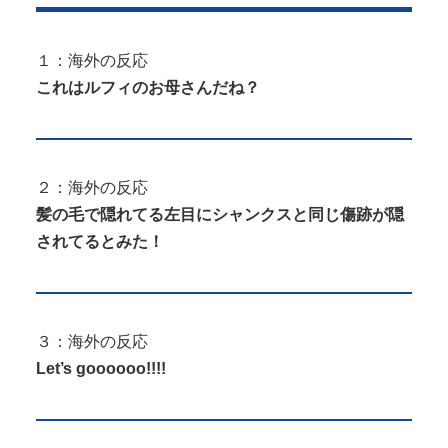
１：海外の反応
これはルフィのお母さんだね？
２：海外の反応
髪の毛で隠れてる左目にシャンクスと同じ傷跡が隠
されてるとみた！
３：海外の反応
Let’s goooooo!!!!