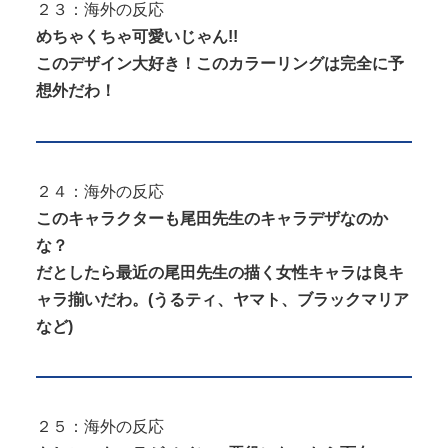
２３：海外の反応
めちゃくちゃ可愛いじゃん!!
このデザイン大好き！このカラーリングは完全に予
想外だわ！
２４：海外の反応
このキャラクターも尾田先生のキャラデザなのか
な？
だとしたら最近の尾田先生の描く女性キャラは良キ
ャラ揃いだわ。(うるティ、ヤマト、ブラックマリア
など)
２５：海外の反応