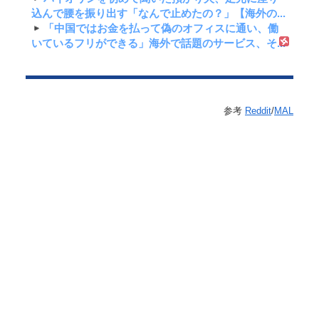
込んで腰を振り出す「なんで止めたの？」【海外の...
「中国ではお金を払って偽のオフィスに通い、働
いているフリができる」海外で話題のサービス、そ...
参考
Reddit
/
MAL