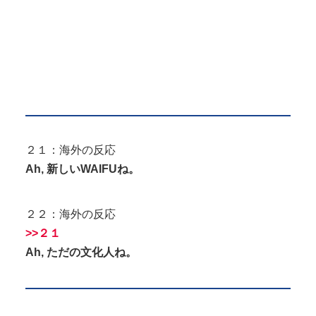
２１：海外の反応
Ah, 新しいWAIFUね。
２２：海外の反応
>>２１
Ah, ただの文化人ね。