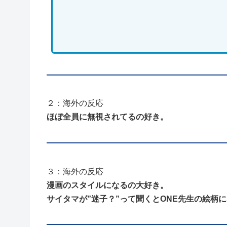
２：海外の反応
ほぼ全員に無視されてるの好き。
３：海外の反応
漫画のスタイルになるの大好き。
サイタマが”迷子？”って聞くとONE先生の絵柄