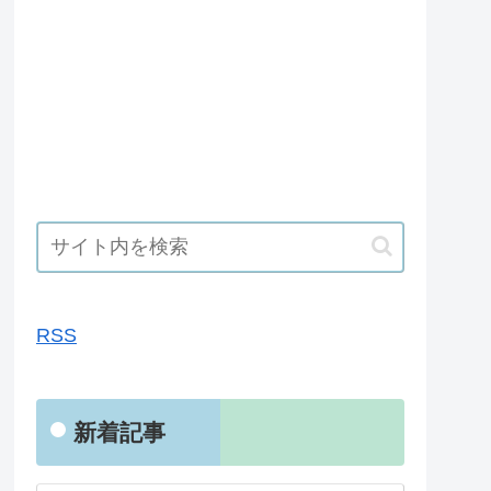
RSS
RSS
新着記事