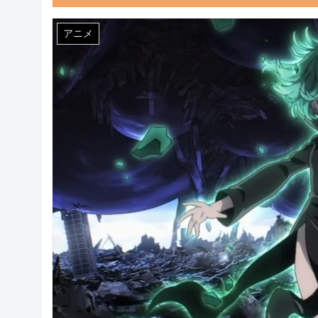
Powered by livedoor 相互RSS
アニメ