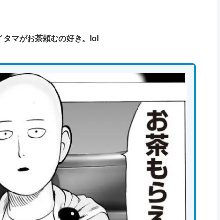
タマがお茶頼むの好き。lol