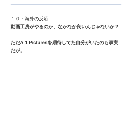
１０：海外の反応
動画工房がやるのか、なかなか良いんじゃないか？
ただA-1 Picturesを期待してた自分がいたのも事実
だが。