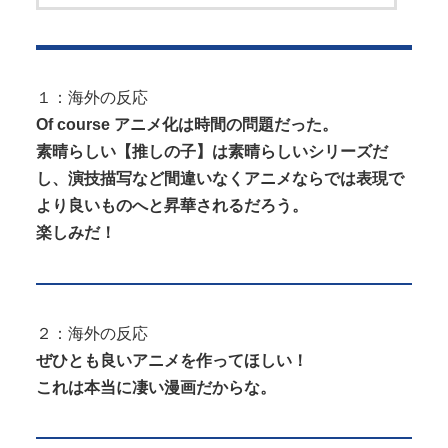
１：海外の反応
Of course アニメ化は時間の問題だった。
素晴らしい【推しの子】は素晴らしいシリーズだ
し、演技描写など間違いなくアニメならでは表現で
より良いものへと昇華されるだろう。
楽しみだ！
２：海外の反応
ぜひとも良いアニメを作ってほしい！
これは本当に凄い漫画だからな。