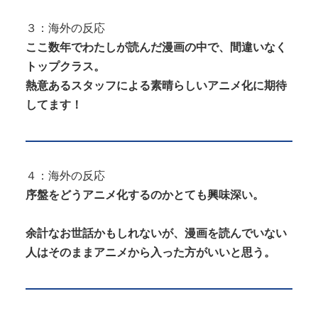
３：海外の反応
ここ数年でわたしが読んだ漫画の中で、間違いなく
トップクラス。
熱意あるスタッフによる素晴らしいアニメ化に期待
してます！
４：海外の反応
序盤をどうアニメ化するのかとても興味深い。
余計なお世話かもしれないが、漫画を読んでいない
人はそのままアニメから入った方がいいと思う。