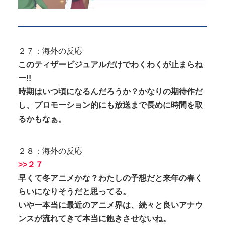
２７：海外の反応
このティザービジュアルだけでわくわくが止まらね
ー!!
時期はいつ頃になるんだろうか？かなりの期待作だ
し、プロモーション的にも放送まで長めに時間を取
るかもなぁ。
２８：海外の反応
>>２７
早くて冬アニメかな？わたしの予想だと来年の春く
らいになりそうだと思ってる。
いやー本当に最近のアニメ界は、続々と良いアナウ
ンスが流れてきて本当に飽きさせないね。