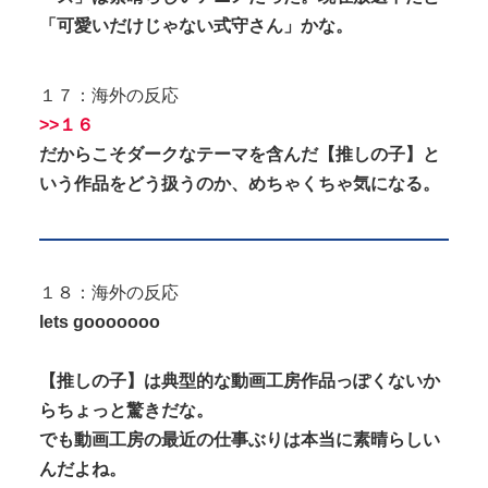
「可愛いだけじゃない式守さん」かな。
１７：海外の反応
>>１６
だからこそダークなテーマを含んだ【推しの子】と
いう作品をどう扱うのか、めちゃくちゃ気になる。
１８：海外の反応
lets gooooooo
【推しの子】は典型的な動画工房作品っぽくないか
らちょっと驚きだな。
でも動画工房の最近の仕事ぶりは本当に素晴らしい
んだよね。