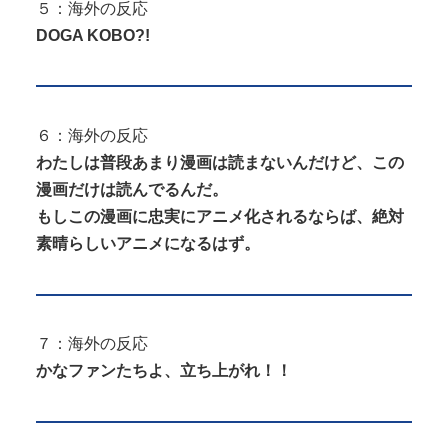
５：海外の反応
DOGA KOBO?!
６：海外の反応
わたしは普段あまり漫画は読まないんだけど、この
漫画だけは読んでるんだ。
もしこの漫画に忠実にアニメ化されるならば、絶対
素晴らしいアニメになるはず。
７：海外の反応
かなファンたちよ、立ち上がれ！！