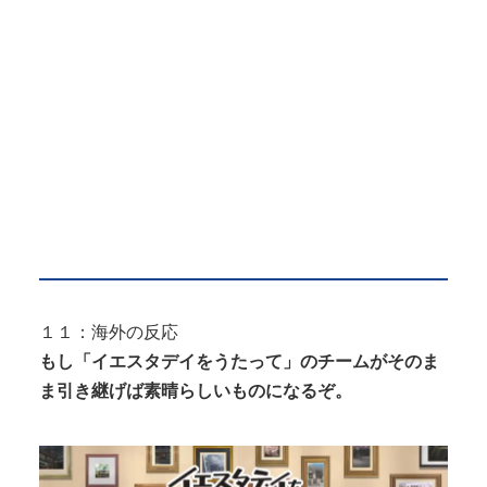
１１：海外の反応
もし「イエスタデイをうたって」のチームがそのま
ま引き継げば素晴らしいものになるぞ。