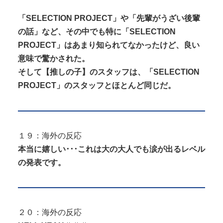
「SELECTION PROJECT」や「先輩がうざい後輩
の話」など、その中でも特に「SELECTION
PROJECT」はあまり知られてなかったけど、良い
意味で驚かされた。
そして【推しの子】のスタッフは、「SELECTION
PROJECT」のスタッフとほとんど同じだ。
１９：海外の反応
本当に嬉しい･･･これは大の大人でも涙が出るレベル
の発表です。
２０：海外の反応