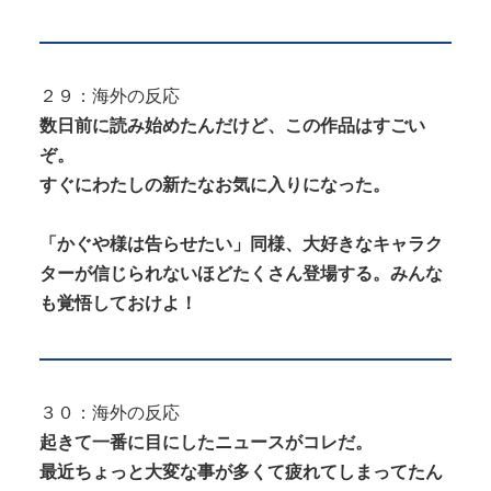
２９：海外の反応
数日前に読み始めたんだけど、この作品はすごい
ぞ。
すぐにわたしの新たなお気に入りになった。
「かぐや様は告らせたい」同様、大好きなキャラク
ターが信じられないほどたくさん登場する。みんな
も覚悟しておけよ！
３０：海外の反応
起きて一番に目にしたニュースがコレだ。
最近ちょっと大変な事が多くて疲れてしまってたん