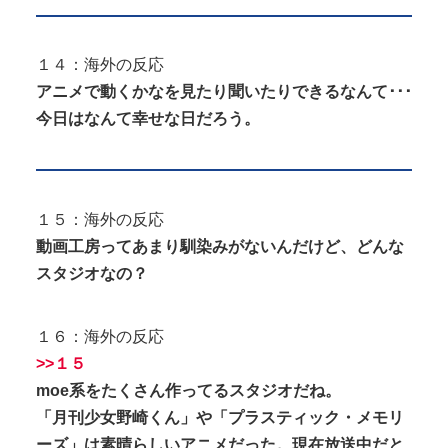
１４：海外の反応
アニメで動くかなを見たり聞いたりできるなんて･･･
今日はなんて幸せな日だろう。
１５：海外の反応
動画工房ってあまり馴染みがないんだけど、どんな
スタジオなの？
１６：海外の反応
>>１５
moe系をたくさん作ってるスタジオだね。
「月刊少女野崎くん」や「プラスティック・メモリ
ーズ」は素晴らしいアニメだった。現在放送中だと