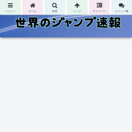
コンテンツへスキップ
メニュー
ホーム
検索
トップ
サイドバー
コメント欄