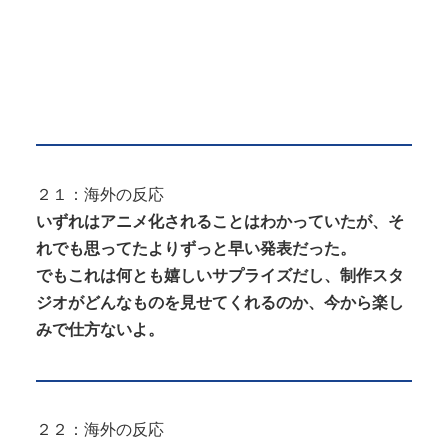
２１：海外の反応
いずれはアニメ化されることはわかっていたが、そ
れでも思ってたよりずっと早い発表だった。
でもこれは何とも嬉しいサプライズだし、制作スタ
ジオがどんなものを見せてくれるのか、今から楽し
みで仕方ないよ。
２２：海外の反応