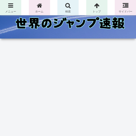
コンテンツへスキップ
メニュー
ホーム
検索
トップ
サイドバー