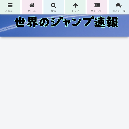
コンテンツへスキップ
メニュー
ホーム
検索
トップ
サイドバー
コメント欄