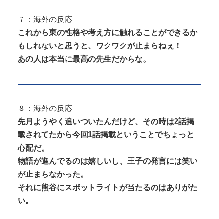
７：海外の反応
これから東の性格や考え方に触れることができるか
もしれないと思うと、ワクワクが止まらねぇ！
あの人は本当に最高の先生だからな。
８：海外の反応
先月ようやく追いついたんだけど、その時は2話掲
載されてたから今回1話掲載ということでちょっと
心配だ。
物語が進んでるのは嬉しいし、王子の発言には笑い
が止まらなかった。
それに熊谷にスポットライトが当たるのはありがた
い。