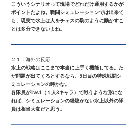
こういうシナリオって現場でどれだけ通用するかが
ポイントだよね。戦闘シミュレーションでは出来て
も、現実で水上は人をチェスの駒のように動かすこ
とは多分できないよね。
２１：海外の反応
水上の戦略はここまで本当に上手く機能してる。た
だ問題が出てくるとするなら、5日目の特殊戦闘シ
ミュレーションの時かな。
各隊員が1vs1（１人3キャラ）で戦うような形にな
れば、シミュレーションの経験がない水上以外の隊
員は相当大変だと思う。