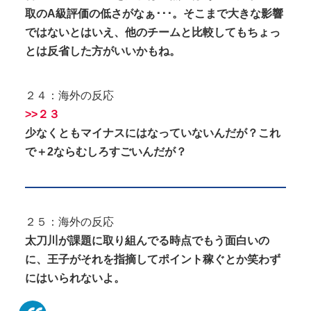
取のA級評価の低さがなぁ･･･。そこまで大きな影響
ではないとはいえ、他のチームと比較してもちょっ
とは反省した方がいいかもね。
２４：海外の反応
>>２３
少なくともマイナスにはなっていないんだが？これ
で＋2ならむしろすごいんだが？
２５：海外の反応
太刀川が課題に取り組んでる時点でもう面白いの
に、王子がそれを指摘してポイント稼ぐとか笑わず
にはいられないよ。