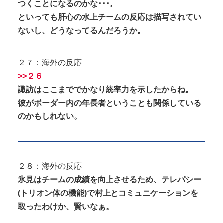
つくことになるのかな･･･。
といっても肝心の水上チームの反応は描写されてい
ないし、どうなってるんだろうか。
２７：海外の反応
>>２６
諏訪はここまででかなり統率力を示したからね。
彼がボーダー内の年長者ということも関係している
のかもしれない。
２８：海外の反応
氷見はチームの成績を向上させるため、テレパシー
(トリオン体の機能)で村上とコミュニケーションを
取ったわけか、賢いなぁ。