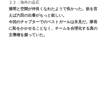
２２：海外の反応
漆間と空閑が仲良くなれたようで良かった。欲を言
えば六田の出番がもっと欲しい。
今回のチャプターでのベストガールは氷見だ。隊長
に恥をかかせることなく、チームを合理化する真の
主導権を握っていた。