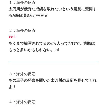
１：海外の反応
太刀川が優秀な成績を取れないという意見に賛同す
るA級隊員3人がｗｗｗ
２：海外の反応
>>１
あくまで描写されてるのが3人ってだけで、実際は
もっと多いかもしれない。lol
３：海外の反応
あの王子の発言を聞いた太刀川の反応を見せてくれ
よ！
４：海外の反応