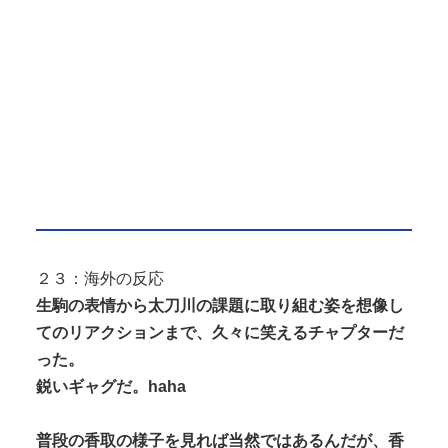
２３：海外の反応
生駒の表情から太刀川の課題に取り組む姿を想像し
てのリアクションまで、久々に笑えるチャプターだ
った。
鋭いギャグだ。haha
普段の香取の様子を見れば当然ではあるんだが、香