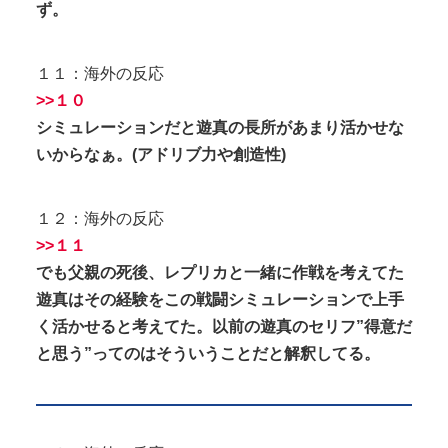
ず。
１１：海外の反応
>>１０
シミュレーションだと遊真の長所があまり活かせな
いからなぁ。(アドリブ力や創造性)
１２：海外の反応
>>１１
でも父親の死後、レプリカと一緒に作戦を考えてた
遊真はその経験をこの戦闘シミュレーションで上手
く活かせると考えてた。以前の遊真のセリフ”得意だ
と思う”ってのはそういうことだと解釈してる。