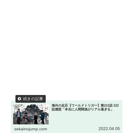
海外の反応【ワールドトリガー】第221話 222
話感想「本当に人間関係がリアル過ぎる」
2022.04.05
sekainojump.com