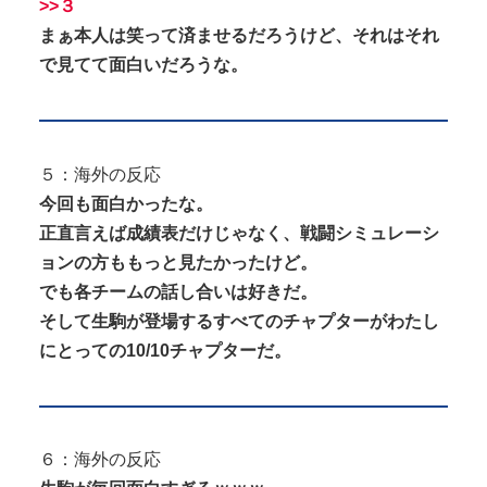
>>３
まぁ本人は笑って済ませるだろうけど、それはそれ
で見てて面白いだろうな。
５：海外の反応
今回も面白かったな。
正直言えば成績表だけじゃなく、戦闘シミュレーシ
ョンの方ももっと見たかったけど。
でも各チームの話し合いは好きだ。
そして生駒が登場するすべてのチャプターがわたし
にとっての10/10チャプターだ。
６：海外の反応