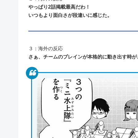
やっぱり2話掲載最高だわ！
いつもより面白さが段違いに感じた。
３：海外の反応
さぁ、チームのブレインが本格的に動き出す時が