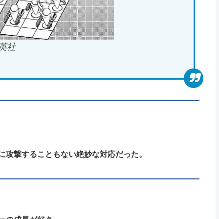
英社
に攻撃することもない絶妙な対応だった。