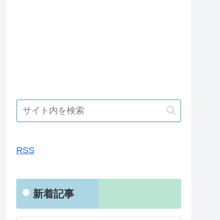
RSS
RSS
新着記事