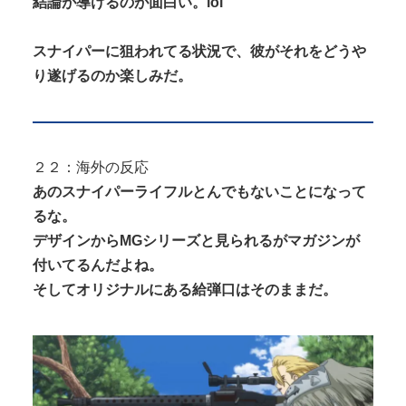
結論が導けるのが面白い。lol
スナイパーに狙われてる状況で、彼がそれをどうや
り遂げるのか楽しみだ。
２２：海外の反応
あのスナイパーライフルとんでもないことになって
るな。
デザインからMGシリーズと見られるがマガジンが
付いてるんだよね。
そしてオリジナルにある給弾口はそのままだ。