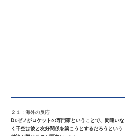
２１：海外の反応
Dr.ゼノがロケットの専門家ということで、間違いな
く千空は彼と友好関係を築こうとするだろうという