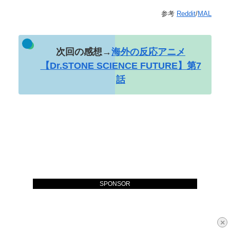
参考
Reddit
/
MAL
次回の感想→
海外の反応アニメ
【Dr.STONE SCIENCE FUTURE】第7
話
SPONSOR
×