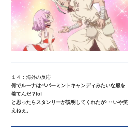
１４：海外の反応
何でルーナはペパーミントキャンディみたいな服を
着てんだ？lol
と思ったらスタンリーが説明してくれたが･･･いや笑
えねぇ。