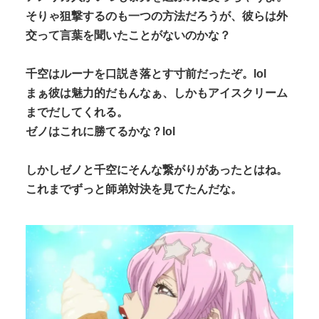
そりゃ狙撃するのも一つの方法だろうが、彼らは外
交って言葉を聞いたことがないのかな？
千空はルーナを口説き落とす寸前だったぞ。lol
まぁ彼は魅力的だもんなぁ、しかもアイスクリーム
までだしてくれる。
ゼノはこれに勝てるかな？lol
しかしゼノと千空にそんな繋がりがあったとはね。
これまでずっと師弟対決を見てたんだな。