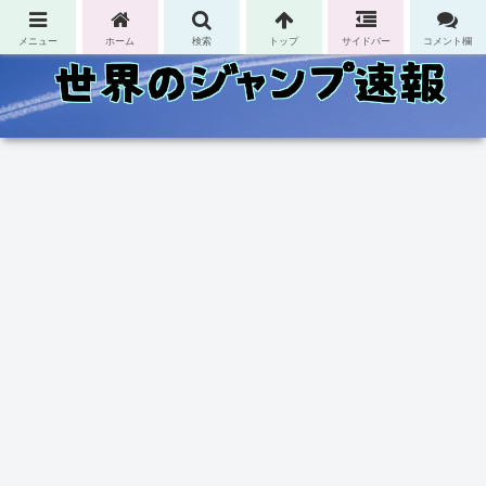
コンテンツへスキップ
メニュー
ホーム
検索
トップ
サイドバー
コメント欄