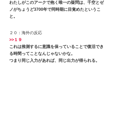
わたしがこのアークで抱く唯一の疑問は、千空とゼ
ノがちょうど3700年で同時期に目覚めたというこ
と。
２０：海外の反応
>>１９
これは推測するに意識を保っていることで復活でき
る時間ってことなんじゃないかな。
つまり同じ入力があれば、同じ出力が得られる。