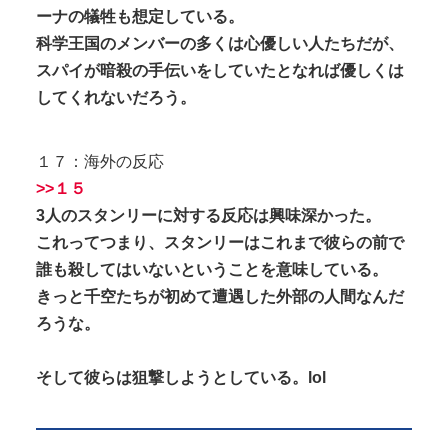
ーナの犠牲も想定している。
科学王国のメンバーの多くは心優しい人たちだが、
スパイが暗殺の手伝いをしていたとなれば優しくは
してくれないだろう。
１７：海外の反応
>>１５
3人のスタンリーに対する反応は興味深かった。
これってつまり、スタンリーはこれまで彼らの前で
誰も殺してはいないということを意味している。
きっと千空たちが初めて遭遇した外部の人間なんだ
ろうな。
そして彼らは狙撃しようとしている。lol