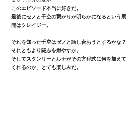
このエピソード本当に好きだ。
最後にゼノと千空の繋がりが明らかになるという展
開はクレイジー。
それを知った千空はゼノと話し合おうとするかな？
それともより闘志を燃やすか。
そしてスタンリーとルナがその方程式に何を加えて
くれるのか、とても楽しみだ。