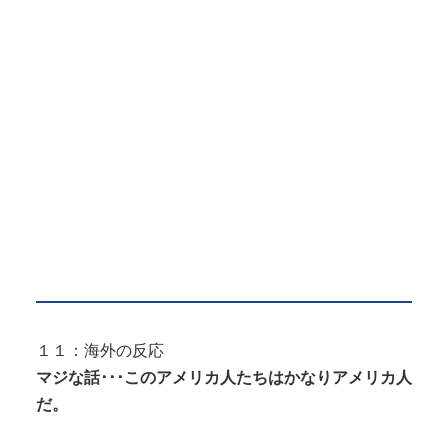
１１：海外の反応
マジな話･･･このアメリカ人たちはかなりアメリカ人
だ。