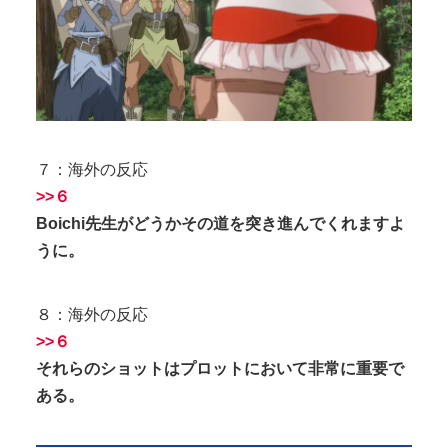
７：海外の反応
>>６
Boichi先生がどうかその道を突き進んでくれますよ
うに。
８：海外の反応
>>６
それらのショットはプロットにおいて非常に重要で
ある。