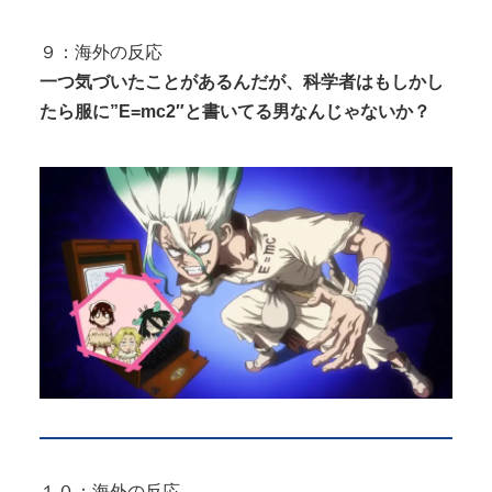
９：海外の反応
一つ気づいたことがあるんだが、科学者はもしかし
たら服に”E=mc2″と書いてる男なんじゃないか？
１０：海外の反応