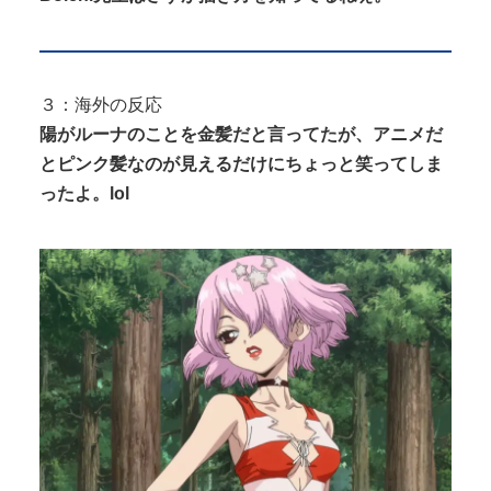
３：海外の反応
陽がルーナのことを金髪だと言ってたが、アニメだ
とピンク髪なのが見えるだけにちょっと笑ってしま
ったよ。lol