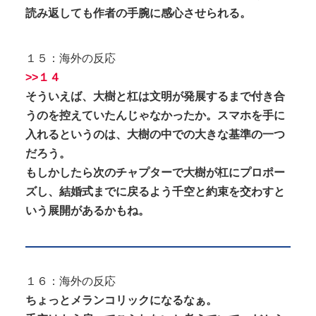
読み返しても作者の手腕に感心させられる。
１５：海外の反応
>>１４
そういえば、大樹と杠は文明が発展するまで付き合
うのを控えていたんじゃなかったか。スマホを手に
入れるというのは、大樹の中での大きな基準の一つ
だろう。
もしかしたら次のチャプターで大樹が杠にプロポー
ズし、結婚式までに戻るよう千空と約束を交わすと
いう展開があるかもね。
１６：海外の反応
ちょっとメランコリックになるなぁ。