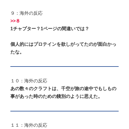
９：海外の反応
>>８
1チャプター？1ページの間違いでは？
個人的にはプロテインを欲しがってたのが面白かっ
たな。
１０：海外の反応
あの数々のクラフトは、千空が旅の途中でもしもの
事があった時のための餞別のように思えた。
１１：海外の反応