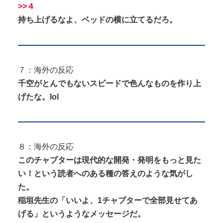
>>４
持ち上げるなよ、ベッドの横に立てるだろ。
７：海外の反応
千空がとんでもないスピードで色んなものを作り上
げたな。lol
８：海外の反応
このチャプターは現代的な開発・発明をもっと見た
い！という読者へのある種の答えのような気がし
た。
稲垣先生の「いいよ、1チャプターで全部見せてあ
げる」というようなメッセージだ。