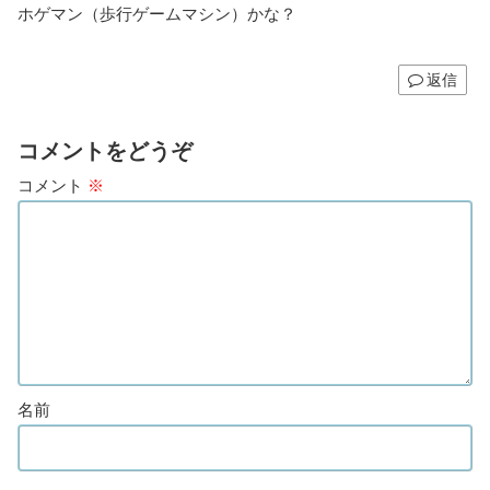
ホゲマン（歩行ゲームマシン）かな？
返信
コメントをどうぞ
コメント
※
名前