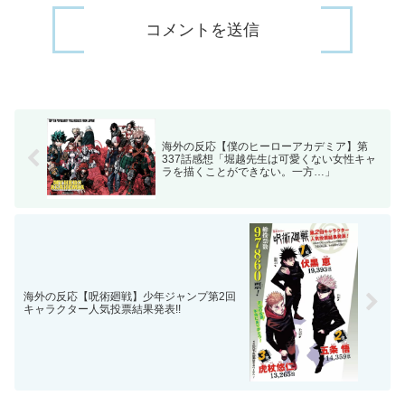
海外の反応【僕のヒーローアカデミア】第
337話感想「堀越先生は可愛くない女性キャ
ラを描くことができない。一方…」
海外の反応【呪術廻戦】少年ジャンプ第2回
キャラクター人気投票結果発表!!