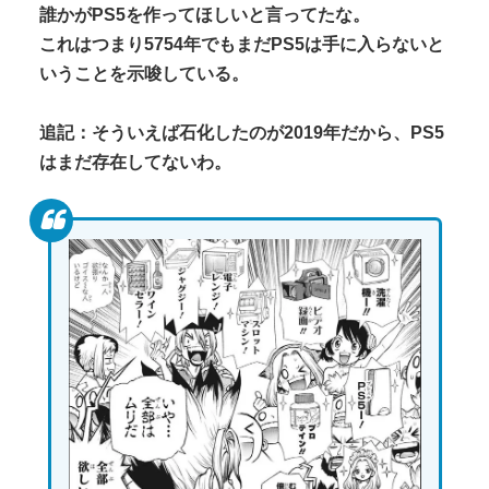
誰かがPS5を作ってほしいと言ってたな。
これはつまり5754年でもまだPS5は手に入らないと
いうことを示唆している。
追記：そういえば石化したのが2019年だから、PS5
はまだ存在してないわ。