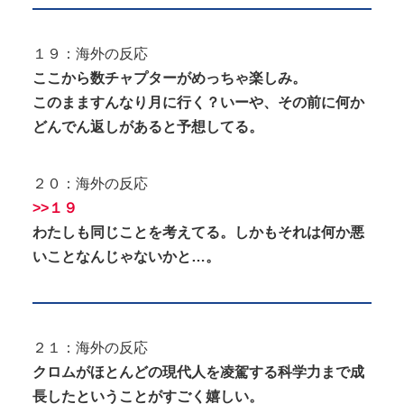
１９：海外の反応
ここから数チャプターがめっちゃ楽しみ。
このまますんなり月に行く？いーや、その前に何か
どんでん返しがあると予想してる。
２０：海外の反応
>>１９
わたしも同じことを考えてる。しかもそれは何か悪
いことなんじゃないかと…。
２１：海外の反応
クロムがほとんどの現代人を凌駕する科学力まで成
長したということがすごく嬉しい。