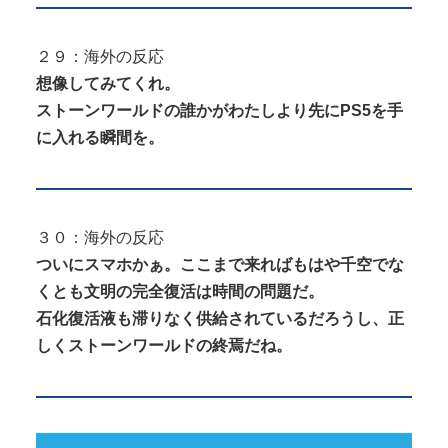
２９：海外の反応
想像してみてくれ。
ストーンワールドの誰かがわたしより先にPS5を手
に入れる瞬間を。
３０：海外の反応
ついにスマホかぁ。ここまで来ればもはや千空でな
くとも文明の完全復活は時間の問題だ。
石化復活液も滞りなく供給されているだろうし、正
しくストーンワールドの終焉だね。