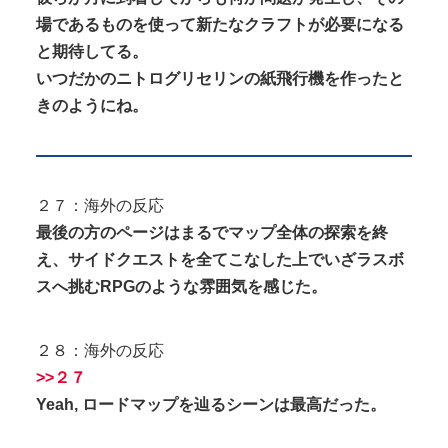
場であるものを使って新たなクラフトが必要になる
と期待してる。
いつだかのニトログリセリンの紙飛行機を作ったと
きのようにね。
２７：海外の反応
最後の方のページはまるでマップ全体の探索を終
え、サイドクエストを全てこなした上でいざラスボ
スへ挑むRPGのような雰囲気を感じた。
２８：海外の反応
>>２７
Yeah, ロードマップを辿るシーンは最高だった。