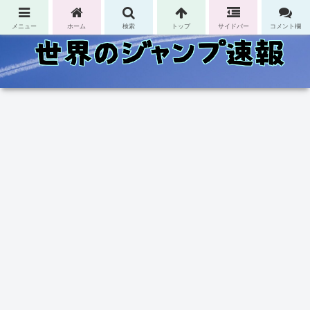
コンテンツへスキップ
メニュー
ホーム
検索
トップ
サイドバー
コメント欄