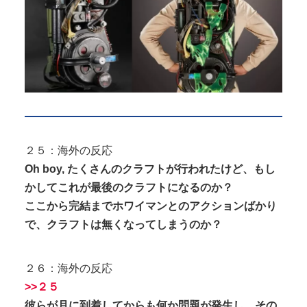
２５：海外の反応
Oh boy, たくさんのクラフトが行われたけど、もし
かしてこれが最後のクラフトになるのか？
ここから完結までホワイマンとのアクションばかり
で、クラフトは無くなってしまうのか？
２６：海外の反応
>>２５
彼らが月に到着してからも何か問題が発生し、その