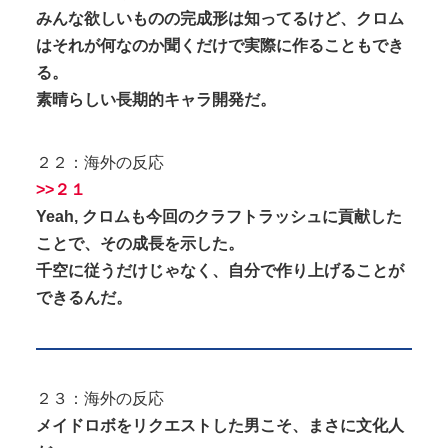
みんな欲しいものの完成形は知ってるけど、クロム
はそれが何なのか聞くだけで実際に作ることもでき
る。
素晴らしい長期的キャラ開発だ。
２２：海外の反応
>>２１
Yeah, クロムも今回のクラフトラッシュに貢献した
ことで、その成長を示した。
千空に従うだけじゃなく、自分で作り上げることが
できるんだ。
２３：海外の反応
メイドロボをリクエストした男こそ、まさに文化人