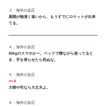
３：海外の反応
展開が物凄く速いから、もうすでにロケットが出来
てる。
４：海外の反応
40kgのスマホかー。ベッドで寝ながら使ってると
き、手を滑らせたら死ぬな。
５：海外の反応
>>４
大樹や司なら大丈夫よ。
６：海外の反応