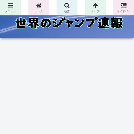
コンテンツへスキップ
メニュー
ホーム
検索
トップ
サイドバー